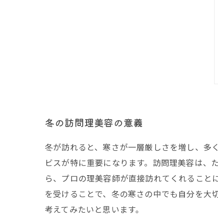
冬の訪問理美容の意義
冬が訪れると、寒さが一層厳しさを増し、多
ビスが特に重要になります。訪問理美容は、
ら、プロの理美容師が直接訪れてくれること
を受けることで、冬の寒さの中でも自分を大
考えてみたいと思います。