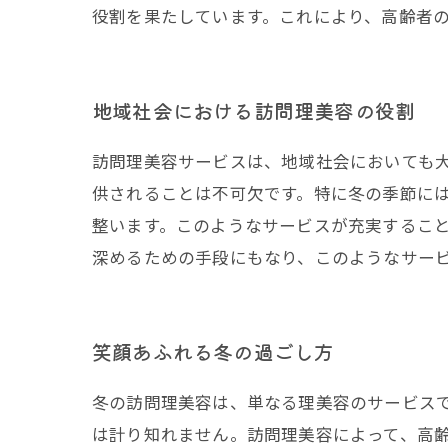
役割を果たしています。これにより、高齢者
地域社会における訪問理美容の役割
訪問理美容サービスは、地域社会においても
供されることは不可欠です。特に冬の季節に
整います。このようなサービスが充実するこ
深めるための手段にもなり、このようなサー
笑顔あふれる冬の過ごし方
冬の訪問理美容は、単なる理美容のサービス
は計り知れません。訪問理美容によって、高