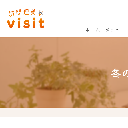
ホーム
メニュー
冬