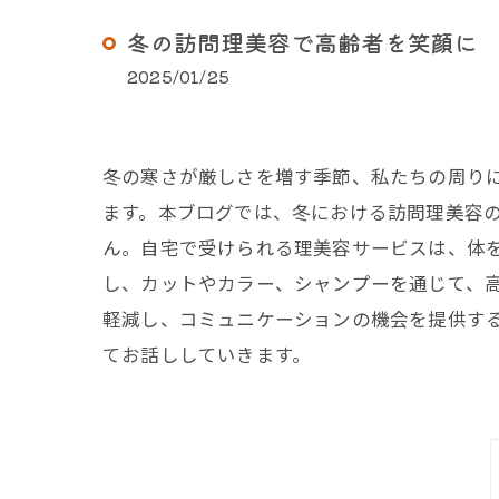
冬の訪問理美容で高齢者を笑顔に
2025/01/25
冬の寒さが厳しさを増す季節、私たちの周り
ます。本ブログでは、冬における訪問理美容の
ん。自宅で受けられる理美容サービスは、体
し、カットやカラー、シャンプーを通じて、高
軽減し、コミュニケーションの機会を提供す
てお話ししていきます。