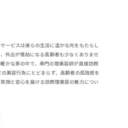
容サービスは彼らの生活に温かな光をもたらし
と、外出が億劫になる高齢者も少なくありませ
。暖かな家の中で、専門の理美容師が直接訪問
だの美容行為にとどまらず、高齢者の孤独感を
、笑顔と安心を届ける訪問理美容の魅力につい