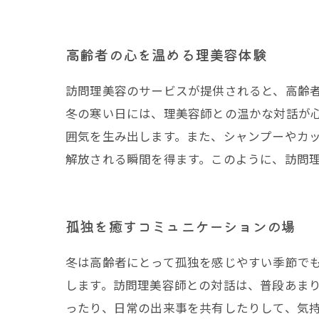
高齢者の心を温める理美容体験
訪問理美容のサービスが提供されると、高齢
冬の寒い日には、理美容師との温かな対話が
囲気を生み出します。また、シャンプーやカ
解放される瞬間を得ます。このように、訪問
孤独を癒すコミュニケーションの場
冬は高齢者にとって孤独を感じやすい季節で
します。訪問理美容師との対話は、普段あま
ったり、日常の出来事を共有したりして、気