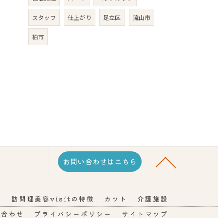
スタッフ
仕上がり
足立区
流山市
柏市
お問い合わせはこちら
問
訪問理美容visitの特徴
カット
介護施設
い合わせ
プライバシーポリシー
サイトマップ