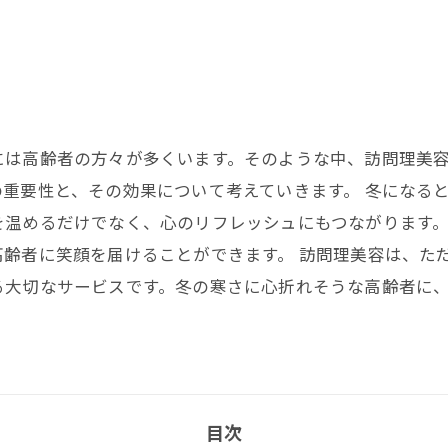
には高齢者の方々が多くいます。そのような中、訪問理美
重要性と、その効果について考えていきます。 冬になる
を温めるだけでなく、心のリフレッシュにもつながります
齢者に笑顔を届けることができます。 訪問理美容は、た
る大切なサービスです。冬の寒さに心折れそうな高齢者に
目次