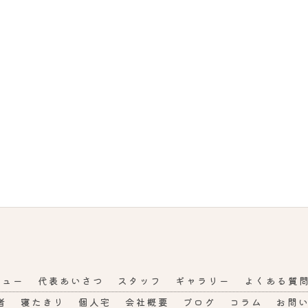
ニュー
代表あいさつ
スタッフ
ギャラリー
よくある質
者
寝たきり
個人宅
会社概要
ブログ
コラム
お問