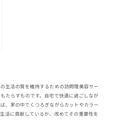
らの生活の質を維持するための訪問理美容サー
をもたらすものです。自宅で快適に過ごしなが
えば、家の中でくつろぎながらカットやカラー
の生活に貢献しているか、改めてその重要性を