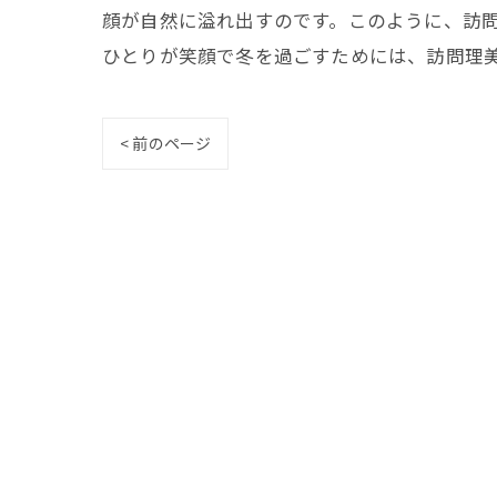
顔が自然に溢れ出すのです。このように、訪
ひとりが笑顔で冬を過ごすためには、訪問理
< 前のページ