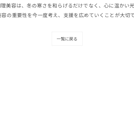
問理美容は、冬の寒さを和らげるだけでなく、心に温かい
美容の重要性を今一度考え、支援を広めていくことが大切
一覧に戻る