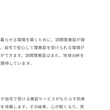
て暮らせる環境を築くために、訪問理美容が提
で、自宅で安心して理美容を受けられる環境が
とができます。訪問理美容はまた、地域の絆を
を期待しています。
者が自宅で受ける美容サービスがもたらす効果
間を体験します。その結果、心が軽くなり、笑