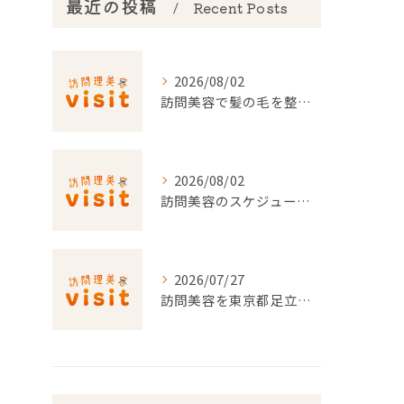
最近の投稿
Recent Posts
2026/08/02
訪問美容で髪の毛を整える事前準備と安心料金ポイントを徹底解説
2026/08/02
訪問美容のスケジュール調整を東京都でスムーズに行うポイント
2026/07/27
訪問美容を東京都足立区で利用するための申請条件と手続き徹底ガイド