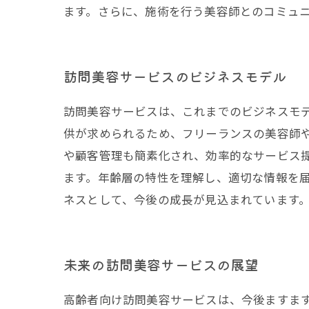
ます。さらに、施術を行う美容師とのコミュ
訪問美容サービスのビジネスモデル
訪問美容サービスは、これまでのビジネスモ
供が求められるため、フリーランスの美容師
や顧客管理も簡素化され、効率的なサービス
ます。年齢層の特性を理解し、適切な情報を
ネスとして、今後の成長が見込まれています
未来の訪問美容サービスの展望
高齢者向け訪問美容サービスは、今後ますま