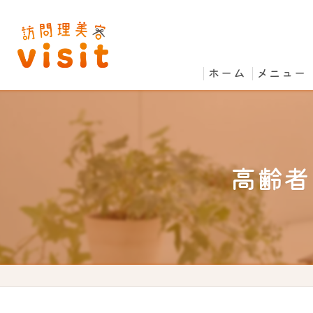
ホーム
メニュー
高齢者