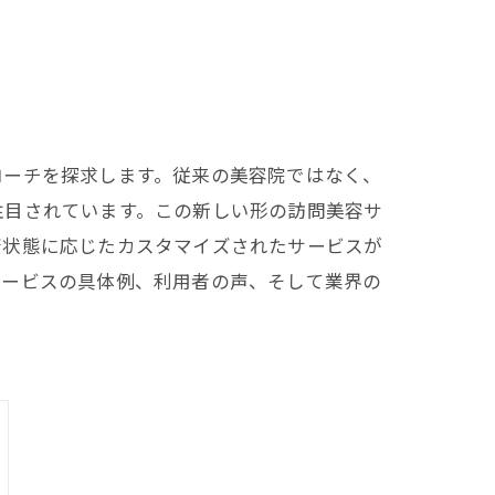
ローチを探求します。従来の美容院ではなく、
注目されています。この新しい形の訪問美容サ
康状態に応じたカスタマイズされたサービスが
サービスの具体例、利用者の声、そして業界の
。