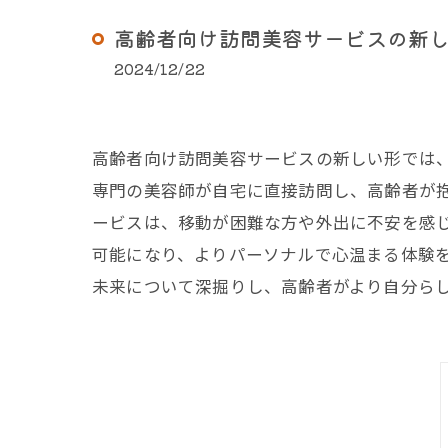
高齢者向け訪問美容サービスの新
2024/12/22
高齢者向け訪問美容サービスの新しい形では
専門の美容師が自宅に直接訪問し、高齢者が
ービスは、移動が困難な方や外出に不安を感
可能になり、よりパーソナルで心温まる体験
未来について深掘りし、高齢者がより自分ら