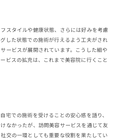
イフスタイルや健康状態、さらには好みを考慮
ングした状態での施術が行えるよう工夫がされ
るサービスが展開されています。こうした細や
サービスの拡充は、これまで美容院に行くこと
、自宅での施術を受けることの安心感を語り、
行けなかったが、訪問美容サービスを通じて友
、社交の一環としても重要な役割を果たしてい