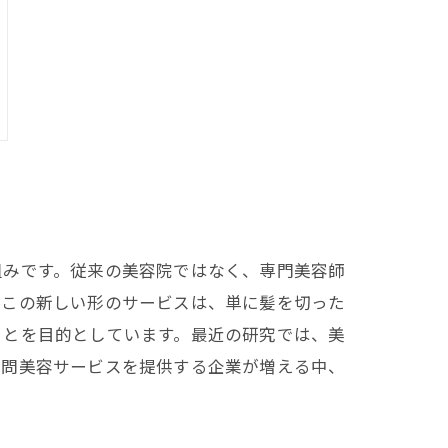
組みです。従来の美容院ではなく、専門美容師
。この新しい形のサービスは、単に髪を切った
ことを目的としています。最近の研究では、美
訪問美容サービスを提供する企業が増える中、