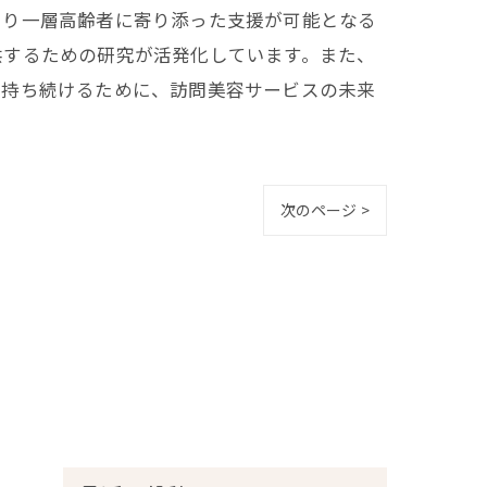
より一層高齢者に寄り添った支援が可能となる
供するための研究が活発化しています。また、
を持ち続けるために、訪問美容サービスの未来
次のページ >