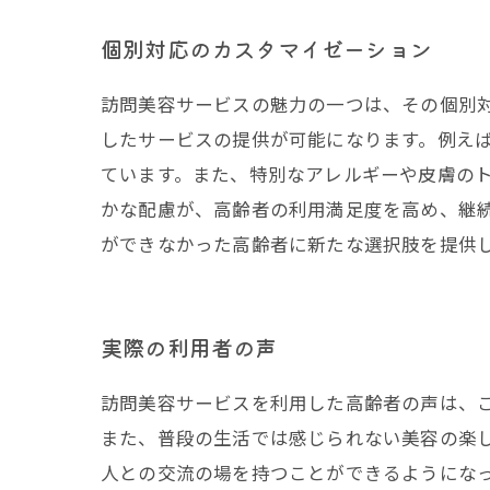
個別対応のカスタマイゼーション
訪問美容サービスの魅力の一つは、その個別
したサービスの提供が可能になります。例え
ています。また、特別なアレルギーや皮膚の
かな配慮が、高齢者の利用満足度を高め、継
ができなかった高齢者に新たな選択肢を提供
実際の利用者の声
訪問美容サービスを利用した高齢者の声は、
また、普段の生活では感じられない美容の楽
人との交流の場を持つことができるようにな