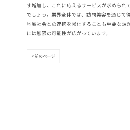
す増加し、これに応えるサービスが求められ
でしょう。業界全体では、訪問美容を通じて
地域社会との連携を強化することも重要な課
には無限の可能性が広がっています。
< 前のページ