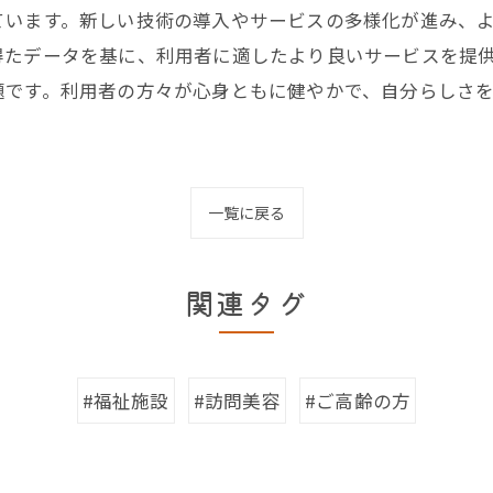
ています。新しい技術の導入やサービスの多様化が進み、
得たデータを基に、利用者に適したより良いサービスを提
題です。利用者の方々が心身ともに健やかで、自分らしさ
一覧に戻る
関連タグ
#福祉施設
#訪問美容
#ご高齢の方