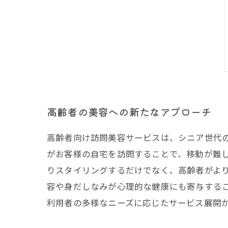
高齢者の美容への新たなアプローチ
高齢者向け訪問美容サービスは、シニア世代
がお客様の自宅を訪問することで、移動が難
りスタイリングするだけでなく、高齢者がよ
容や身だしなみが心理的な健康にも寄与する
利用者の多様なニーズに応じたサービス展開