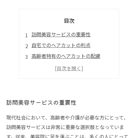
目次
訪問美容サービスの重要性
自宅でのヘアカットの利点
高齢者特有のヘアカットの配慮
利用者の体験談と実績
自宅でのヘアカットの未来
訪問美容サービスの重要性
現代社会において、高齢者や介護が必要な方にとって、
訪問美容サービスは非常に重要な選択肢となっていま
す。従来、美容院に足を運ぶことは、多くの人にとって