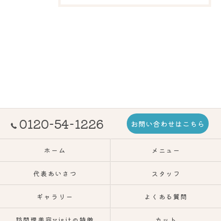
0120-54-1226
お問い合わせはこちら
ホーム
メニュー
代表あいさつ
スタッフ
ギャラリー
よくある質問
訪問理美容visitの特徴
カット