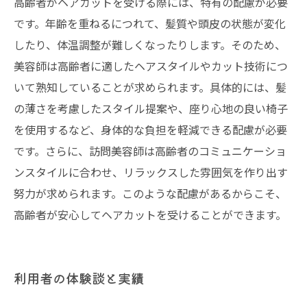
高齢者がヘアカットを受ける際には、特有の配慮が必要
です。年齢を重ねるにつれて、髪質や頭皮の状態が変化
したり、体温調整が難しくなったりします。そのため、
美容師は高齢者に適したヘアスタイルやカット技術につ
いて熟知していることが求められます。具体的には、髪
の薄さを考慮したスタイル提案や、座り心地の良い椅子
を使用するなど、身体的な負担を軽減できる配慮が必要
です。さらに、訪問美容師は高齢者のコミュニケーショ
ンスタイルに合わせ、リラックスした雰囲気を作り出す
努力が求められます。このような配慮があるからこそ、
高齢者が安心してヘアカットを受けることができます。
利用者の体験談と実績