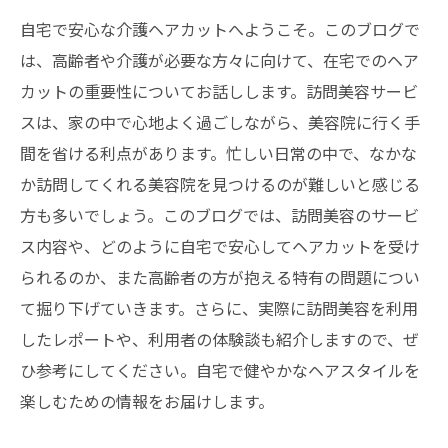
自宅で安心な介護ヘアカットへようこそ。このブログで
は、高齢者や介護が必要な方々に向けて、在宅でのヘア
カットの重要性についてお話しします。訪問美容サービ
スは、家の中で心地よく過ごしながら、美容院に行く手
間を省ける利点があります。忙しい日常の中で、なかな
か訪問してくれる美容院を見つけるのが難しいと感じる
方も多いでしょう。このブログでは、訪問美容のサービ
ス内容や、どのように自宅で安心してヘアカットを受け
られるのか、また高齢者の方が抱える特有の問題につい
て掘り下げていきます。さらに、実際に訪問美容を利用
したレポートや、利用者の体験談も紹介しますので、ぜ
ひ参考にしてください。自宅で健やかなヘアスタイルを
楽しむための情報をお届けします。