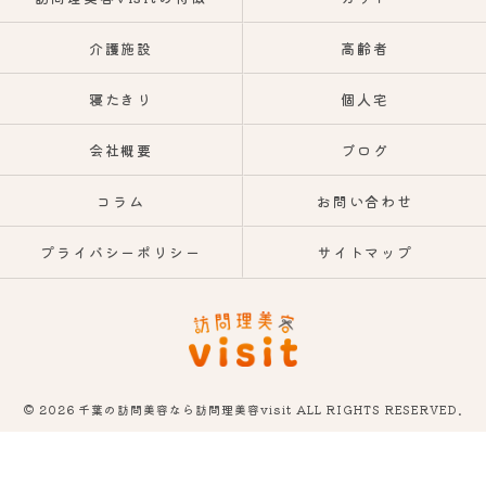
介護施設
高齢者
寝たきり
個人宅
会社概要
ブログ
コラム
お問い合わせ
プライバシーポリシー
サイトマップ
© 2026 千葉の訪問美容なら訪問理美容visit ALL RIGHTS RESERVED.