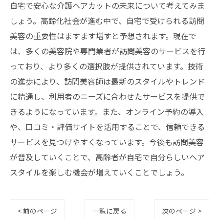
自宅で安心な介護ヘアカットの未来について考えてみま
しょう。高齢化社会が進む中で、自宅で受けられる訪問
美容の重要性はますます増すと予想されます。現在で
は、多くの美容院や専門業者が訪問美容のサービスを行
っており、より多くの選択肢が提供されています。技術
の進歩により、訪問美容師は最新のスタイルやトレンド
に精通し、利用者のニーズに合わせたサービスを提供で
きるようになっています。また、オンライン予約の導入
や、口コミ・評価サイトを活用することで、信頼できる
サービスを見つけやすくなっています。今後も訪問美容
が普及していくことで、高齢者が自宅で自分らしいヘア
スタイルを楽しむ機会が増えていくことでしょう。
< 前のページ
一覧に戻る
次のページ >