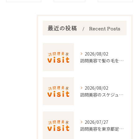
最近の投稿
Recent Posts
2026/08/02
訪問美容で髪の毛を整える事前準備と安心料金ポイントを徹底解説
2026/08/02
訪問美容のスケジュール調整を東京都でスムーズに行うポイント
2026/07/27
訪問美容を東京都足立区で利用するための申請条件と手続き徹底ガイド