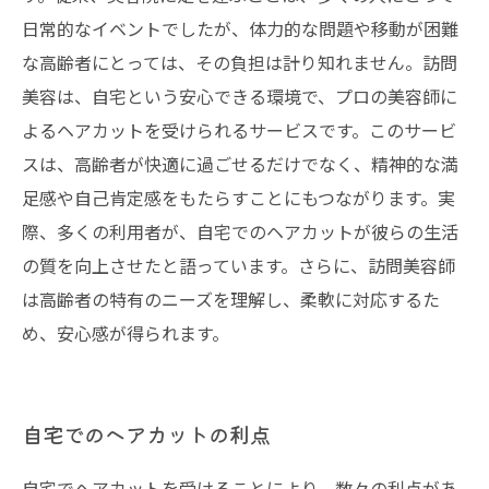
日常的なイベントでしたが、体力的な問題や移動が困難
な高齢者にとっては、その負担は計り知れません。訪問
美容は、自宅という安心できる環境で、プロの美容師に
よるヘアカットを受けられるサービスです。このサービ
スは、高齢者が快適に過ごせるだけでなく、精神的な満
足感や自己肯定感をもたらすことにもつながります。実
際、多くの利用者が、自宅でのヘアカットが彼らの生活
の質を向上させたと語っています。さらに、訪問美容師
は高齢者の特有のニーズを理解し、柔軟に対応するた
め、安心感が得られます。
自宅でのヘアカットの利点
自宅でヘアカットを受けることにより、数々の利点があ