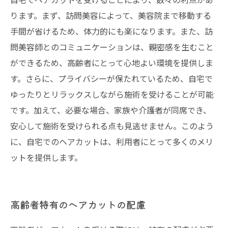
ります。まず、訪問美容によって、美容院まで移動する
手間が省けるため、体力的にも楽になります。また、訪
問美容師とのコミュニケーションは、親密感を生むこと
ができるため、高齢者にとって心地よい環境を提供しま
す。さらに、プライバシーが保たれているため、自宅で
ゆったりとリラックスしながら施術を受けることが可能
です。加えて、必要な場合、家族や介護者が同席でき、
安心して施術を受けられる点も見逃せません。このよう
に、自宅でのヘアカットは、利用者にとって多くのメリ
ットを提供します。
高齢者特有のヘアカットの配慮