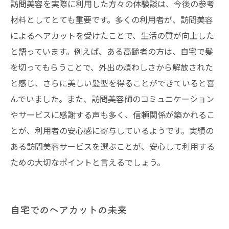
訪問美容を実際に利用した方々の体験談は、今後の参考
材料としてとても重要です。多くの利用者が、訪問美容
によるヘアカットを受けたことで、生活の質が向上した
と語っています。例えば、ある高齢者の方は、自宅で髪
を切ってもらうことで、外出の煩わしさから解放された
と感じ、さらに美しい髪型を得ることができていると喜
んでいました。また、訪問美容師のコミュニケーション
やサービスに感謝する声も多く、信頼関係が築かれるこ
とが、利用者の安心感に寄与しているようです。実績の
ある訪問美容サービスを選ぶことが、安心して利用する
ための大切なポイントと言えるでしょう。
自宅でのヘアカットの未来