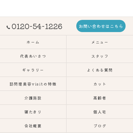
0120-54-1226
お問い合わせはこちら
ホーム
メニュー
代表あいさつ
スタッフ
ギャラリー
よくある質問
訪問理美容visitの特徴
カット
介護施設
高齢者
寝たきり
個人宅
会社概要
ブログ