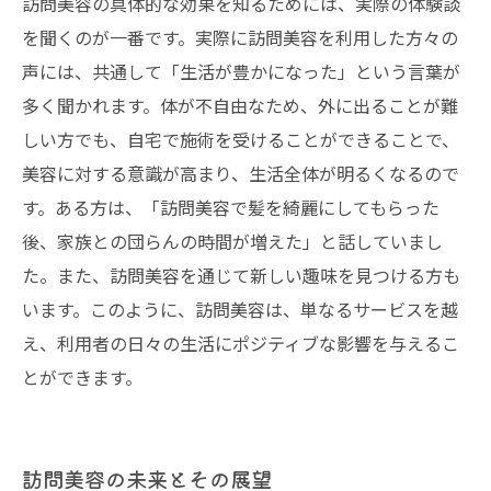
訪問美容の具体的な効果を知るためには、実際の体験談
を聞くのが一番です。実際に訪問美容を利用した方々の
声には、共通して「生活が豊かになった」という言葉が
多く聞かれます。体が不自由なため、外に出ることが難
しい方でも、自宅で施術を受けることができることで、
美容に対する意識が高まり、生活全体が明るくなるので
す。ある方は、「訪問美容で髪を綺麗にしてもらった
後、家族との団らんの時間が増えた」と話していまし
た。また、訪問美容を通じて新しい趣味を見つける方も
います。このように、訪問美容は、単なるサービスを越
え、利用者の日々の生活にポジティブな影響を与えるこ
とができます。
訪問美容の未来とその展望