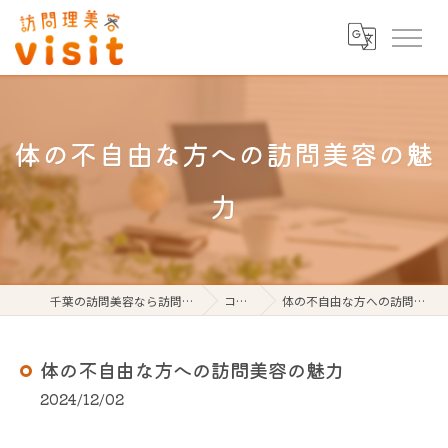
体の不自由な方への訪問美容の魅
力
千葉の訪問美容なら訪問理美容visit
コラム
体の不自由な方への訪問美容の魅力
体の不自由な方への訪問美容の魅力
2024/12/02