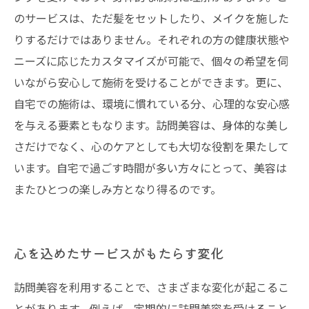
のサービスは、ただ髪をセットしたり、メイクを施した
りするだけではありません。それぞれの方の健康状態や
ニーズに応じたカスタマイズが可能で、個々の希望を伺
いながら安心して施術を受けることができます。更に、
自宅での施術は、環境に慣れている分、心理的な安心感
を与える要素ともなります。訪問美容は、身体的な美し
さだけでなく、心のケアとしても大切な役割を果たして
います。自宅で過ごす時間が多い方々にとって、美容は
またひとつの楽しみ方となり得るのです。
心を込めたサービスがもたらす変化
訪問美容を利用することで、さまざまな変化が起こるこ
とがあります。例えば、定期的に訪問美容を受けること