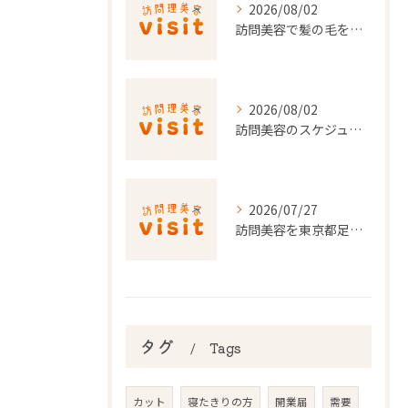
2026/08/02
訪問美容で髪の毛を整える事前準備と安心料金ポイントを徹底解説
2026/08/02
訪問美容のスケジュール調整を東京都でスムーズに行うポイント
2026/07/27
訪問美容を東京都足立区で利用するための申請条件と手続き徹底ガイド
タグ
Tags
カット
寝たきりの方
開業届
需要