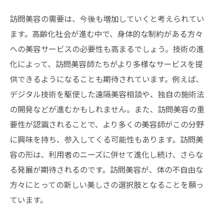
訪問美容の需要は、今後も増加していくと考えられてい
ます。高齢化社会が進む中で、身体的な制約がある方々
への美容サービスの必要性も高まるでしょう。技術の進
化によって、訪問美容師たちがより多様なサービスを提
供できるようになることも期待されています。例えば、
デジタル技術を駆使した遠隔美容相談や、独自の施術法
の開発などが進むかもしれません。また、訪問美容の重
要性が認識されることで、より多くの美容師がこの分野
に興味を持ち、参入してくる可能性もあります。訪問美
容の形は、利用者のニーズに併せて進化し続け、さらな
る発展が期待されるのです。訪問美容が、体の不自由な
方々にとっての新しい美しさの選択肢となることを願っ
ています。