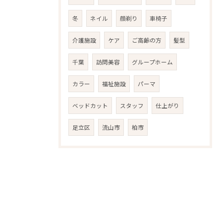
冬
ネイル
顔剃り
車椅子
介護施設
ケア
ご高齢の方
髪型
千葉
訪問美容
グループホーム
カラー
福祉施設
パーマ
ベッドカット
スタッフ
仕上がり
足立区
流山市
柏市