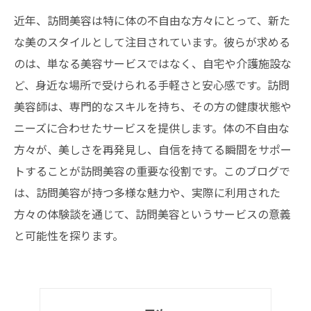
近年、訪問美容は特に体の不自由な方々にとって、新た
な美のスタイルとして注目されています。彼らが求める
のは、単なる美容サービスではなく、自宅や介護施設な
ど、身近な場所で受けられる手軽さと安心感です。訪問
美容師は、専門的なスキルを持ち、その方の健康状態や
ニーズに合わせたサービスを提供します。体の不自由な
方々が、美しさを再発見し、自信を持てる瞬間をサポー
トすることが訪問美容の重要な役割です。このブログで
は、訪問美容が持つ多様な魅力や、実際に利用された
方々の体験談を通じて、訪問美容というサービスの意義
と可能性を探ります。