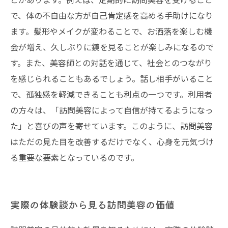
で、体の不自由な方が自己肯定感を高める手助けになり
ます。髪形やメイクが変わることで、お洒落を楽しむ機
会が増え、久しぶりに鏡を見ることが楽しみになるので
す。また、美容師との対話を通じて、社会とのつながり
を感じられることもあるでしょう。話し相手がいること
で、孤独感を軽減できることも利点の一つです。利用者
の方々は、「訪問美容によって自信が持てるようになっ
た」と喜びの声を寄せています。このように、訪問美容
はただの見た目を改善するだけでなく、心身を元気づけ
る重要な要素となっているのです。
実際の体験談から見る訪問美容の価値