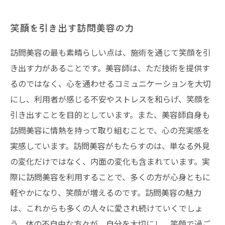
笑顔を引き出す訪問美容の力
訪問美容の最も素晴らしい点は、施術を通じて笑顔を引
き出す力があることです。美容師は、ただ技術を提供す
るのではなく、心を通わせるコミュニケーションを大切
にし、利用者が感じる不安やストレスを和らげ、笑顔を
引き出すことを目的としています。また、美容師自身も
訪問美容に情熱を持って取り組むことで、心の充実感を
実感しています。訪問美容がもたらすのは、単なる外見
の変化だけではなく、内面の変化も含まれています。実
際に訪問美容を利用することで、多くの方が心身ともに
軽やかになり、笑顔が増えるのです。訪問美容の魅力
は、これからも多くの人々に愛され続けていくでしょ
う。体の不自由な方々が、自分を大切にし、笑顔で過ご