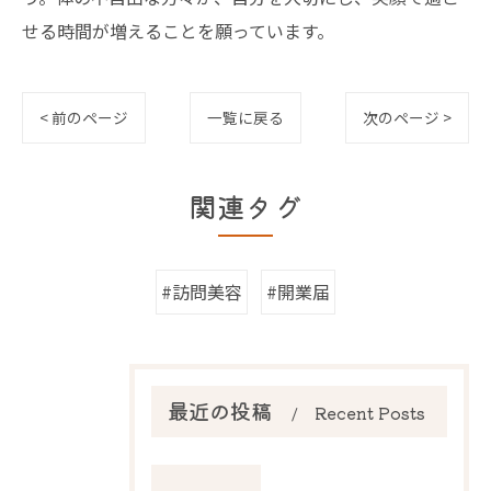
せる時間が増えることを願っています。
< 前のページ
一覧に戻る
次のページ >
関連タグ
#訪問美容
#開業届
最近の投稿
Recent Posts