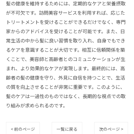
髪の健康を維持するためには、定期的なケアと栄養摂取
が不可欠です。訪問美容サービスを利用すれば、応じた
トリートメントを受けることができるだけでなく、専門
家からのアドバイスを受けることが可能です。また、日
常生活の中から髪に良い習慣を取り入れ、自身でもでき
るケアを意識することが大切です。相互に信頼関係を築
くことで、美容師と高齢者とのコミュニケーションが生
まれ、より効果的なケアが実現します。最終的には、高
齢者の髪の健康を守り、外見に自信を持つことで、生活
の質を向上させることが非常に重要です。このように、
髪のケアは一過性のものではなく、長期的な視点での取
り組みが求められるのです。
< 前のページ
一覧に戻る
次のページ >