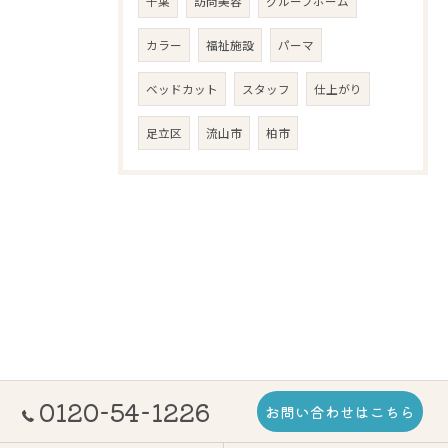
千葉
訪問美容
グループホーム
カラー
福祉施設
パーマ
ベッドカット
スタッフ
仕上がり
足立区
流山市
柏市
0120-54-1226
お問い合わせはこちら