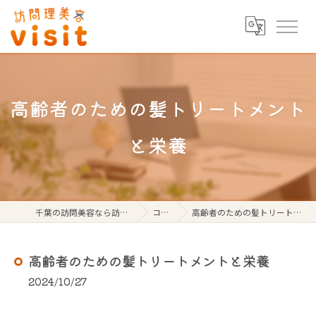
高齢者のための髪トリートメント
と栄養
千葉の訪問美容なら訪問理美容visit
コラム
高齢者のための髪トリートメントと栄養
高齢者のための髪トリートメントと栄養
2024/10/27