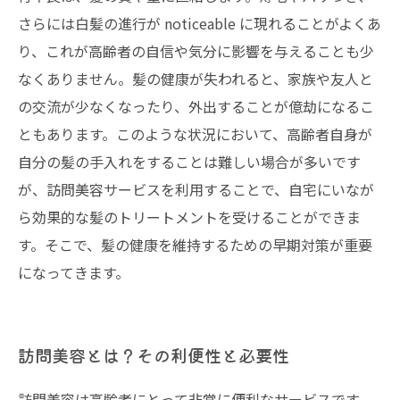
さらには白髪の進行が noticeable に現れることがよくあ
り、これが高齢者の自信や気分に影響を与えることも少
なくありません。髪の健康が失われると、家族や友人と
の交流が少なくなったり、外出することが億劫になるこ
ともあります。このような状況において、高齢者自身が
自分の髪の手入れをすることは難しい場合が多いです
が、訪問美容サービスを利用することで、自宅にいなが
ら効果的な髪のトリートメントを受けることができま
す。そこで、髪の健康を維持するための早期対策が重要
になってきます。
訪問美容とは？その利便性と必要性
訪問美容は高齢者にとって非常に便利なサービスです。