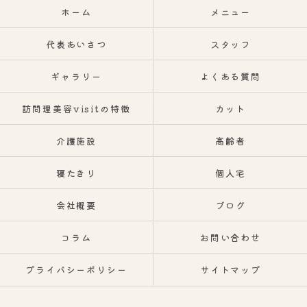
ホーム
メニュー
代表あいさつ
スタッフ
ギャラリー
よくある質問
訪問理美容visitの特徴
カット
介護施設
高齢者
寝たきり
個人宅
会社概要
ブログ
コラム
お問い合わせ
プライバシーポリシー
サイトマップ