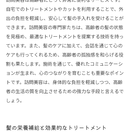
自宅でのトリートメントやカットを利用することで、外
出の負担を軽減し、安心して髪の手入れを受けることが
できます。訪問美容の専門家たちは、高齢者の髪の状態
を見極め、最適なトリートメントを提案する技術を持っ
ています。また、髪のケアに加えて、会話を通じて心の
ケアも行ってくれるため、高齢者の孤独感を和らげる役
割も果たします。施術を通じて、優れたコミュニケーシ
ョンが生まれ、心のつながりを育むことも重要なポイン
トです。訪問美容は、身体的な負担を軽減しつつ、高齢
者の生活の質を向上させるための強力な手段と言えるで
しょう。
髪の栄養補給と効果的なトリートメント