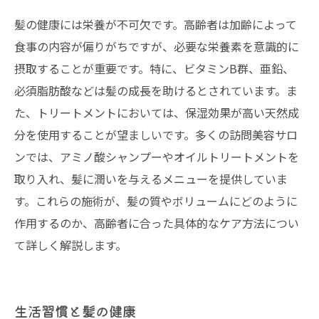
髪の健康には栄養が不可欠です。高齢者は加齢によって
食事の内容が偏りがちですが、必要な栄養素を意識的に
摂取することが重要です。特に、ビタミンB群、亜鉛、
必須脂肪酸などは髪の成長を助けるとされています。ま
た、トリートメントにおいては、保湿効果が高い天然成
分を使用することが望ましいです。多くの訪問美容サロ
ンでは、アミノ酸シャンプーやオイルトリートメントを
取り入れ、髪に潤いを与えるメニューを提供していま
す。これらの施術が、髪の質やボリュームにどのように
作用するのか、高齢者に合った具体的なケア方法につい
て詳しく解説します。
生活習慣と髪の健康