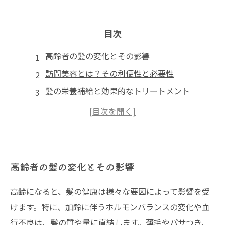
目次
高齢者の髪の変化とその影響
訪問美容とは？その利便性と必要性
髪の栄養補給と効果的なトリートメント
生活習慣と髪の健康
髪の健康を保つために
高齢者の髪の変化とその影響
高齢になると、髪の健康は様々な要因によって影響を受
けます。特に、加齢に伴うホルモンバランスの変化や血
行不良は、髪の質や量に直結します。薄毛やパサつき、