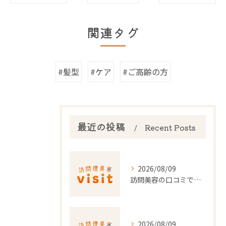
関連タグ
#髪型
#ケア
#ご高齢の方
最近の投稿
Recent Posts
2026/08/09
訪問美容の口コミで選ぶ埼玉県の信頼できる美容サービス徹底解説
2026/08/09