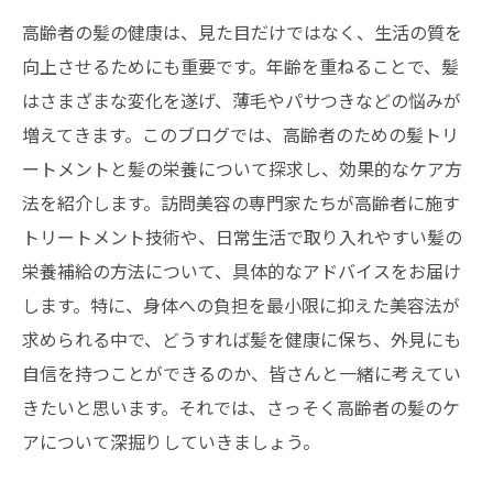
高齢者の髪の健康は、見た目だけではなく、生活の質を
向上させるためにも重要です。年齢を重ねることで、髪
はさまざまな変化を遂げ、薄毛やパサつきなどの悩みが
増えてきます。このブログでは、高齢者のための髪トリ
ートメントと髪の栄養について探求し、効果的なケア方
法を紹介します。訪問美容の専門家たちが高齢者に施す
トリートメント技術や、日常生活で取り入れやすい髪の
栄養補給の方法について、具体的なアドバイスをお届け
します。特に、身体への負担を最小限に抑えた美容法が
求められる中で、どうすれば髪を健康に保ち、外見にも
自信を持つことができるのか、皆さんと一緒に考えてい
きたいと思います。それでは、さっそく高齢者の髪のケ
アについて深掘りしていきましょう。