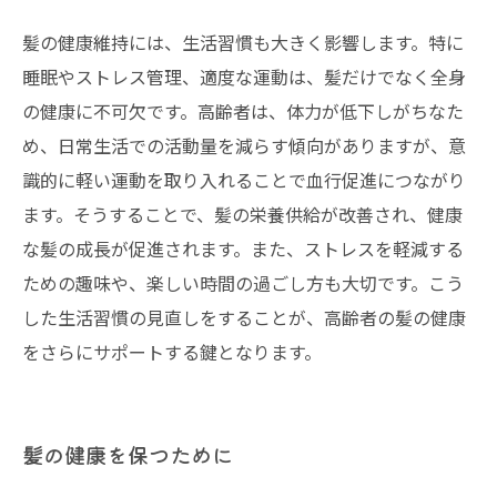
髪の健康維持には、生活習慣も大きく影響します。特に
睡眠やストレス管理、適度な運動は、髪だけでなく全身
の健康に不可欠です。高齢者は、体力が低下しがちなた
め、日常生活での活動量を減らす傾向がありますが、意
識的に軽い運動を取り入れることで血行促進につながり
ます。そうすることで、髪の栄養供給が改善され、健康
な髪の成長が促進されます。また、ストレスを軽減する
ための趣味や、楽しい時間の過ごし方も大切です。こう
した生活習慣の見直しをすることが、高齢者の髪の健康
をさらにサポートする鍵となります。
髪の健康を保つために