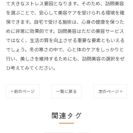
て大きなストレス要因となります。そのため、訪問美容
を選ぶことで、安心して美容ケアを受けられる環境を確
保できます。自宅で受ける施術は、心身の健康を保つた
めに非常に効果的です。訪問美容はただの美容サービス
ではなく、生活の質を向上させる重要な要素ともいえる
でしょう。冬の寒さの中で、心と体のケアをしっかりと
行い、美しさを維持するためにも、訪問美容の選択をぜ
ひ考えてみてください。
< 前のページ
一覧に戻る
次のページ >
関連タグ