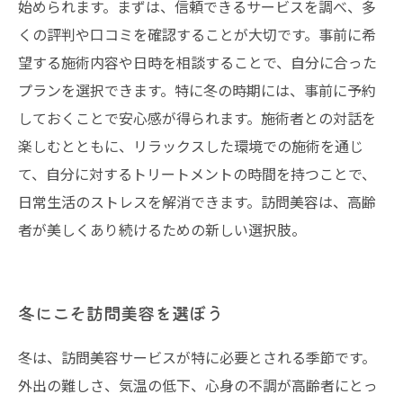
始められます。まずは、信頼できるサービスを調べ、多
くの評判や口コミを確認することが大切です。事前に希
望する施術内容や日時を相談することで、自分に合った
プランを選択できます。特に冬の時期には、事前に予約
しておくことで安心感が得られます。施術者との対話を
楽しむとともに、リラックスした環境での施術を通じ
て、自分に対するトリートメントの時間を持つことで、
日常生活のストレスを解消できます。訪問美容は、高齢
者が美しくあり続けるための新しい選択肢。
冬にこそ訪問美容を選ぼう
冬は、訪問美容サービスが特に必要とされる季節です。
外出の難しさ、気温の低下、心身の不調が高齢者にとっ