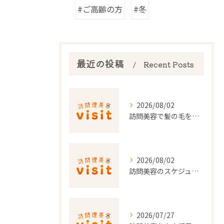
#ご高齢の方
#冬
最近の投稿
Recent Posts
2026/08/02
訪問美容で髪の毛を整える事前準備と安心料金ポイントを徹底解説
2026/08/02
訪問美容のスケジュール調整を東京都でスムーズに行うポイント
2026/07/27