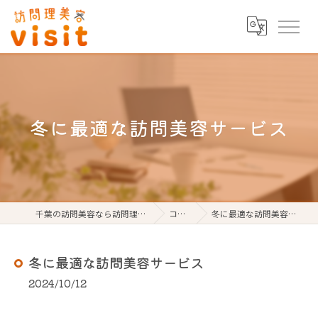
冬に最適な訪問美容サービス
千葉の訪問美容なら訪問理美容visit
コラム
冬に最適な訪問美容サービス
冬に最適な訪問美容サービス
2024/10/12