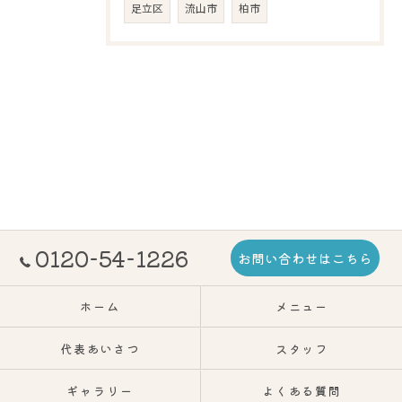
足立区
流山市
柏市
0120-54-1226
お問い合わせはこちら
ホーム
メニュー
代表あいさつ
スタッフ
ギャラリー
よくある質問