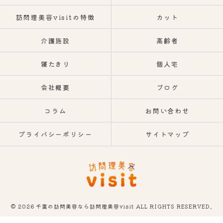
訪問理美容visitの特徴
カット
介護施設
高齢者
寝たきり
個人宅
会社概要
ブログ
コラム
お問い合わせ
プライバシーポリシー
サイトマップ
© 2026 千葉の訪問美容なら訪問理美容visit ALL RIGHTS RESERVED.