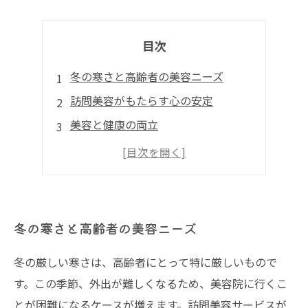
目次
冬の寒さと高齢者の美容ニーズ
訪問美容がもたらす心の安定
美容と健康の両立
簡単で便利な訪問美容の利用方法
冬にこそ訪問美容を選ぼう
冬の寒さと高齢者の美容ニーズ
冬の厳しい寒さは、高齢者にとって特に厳しいもので
す。この季節、外出が難しくなるため、美容院に行くこ
とが困難になるケースが増えます。訪問美容サービスが