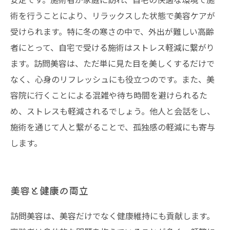
術を行うことにより、リラックスした状態で美容ケアが
受けられます。特に冬の寒さの中で、外出が難しい高齢
者にとって、自宅で受ける施術はストレス軽減に繋がり
ます。訪問美容は、ただ単に見た目を美しくするだけで
なく、心身のリフレッシュにも役立つのです。また、美
容院に行くことによる混雑や待ち時間を避けられるた
め、ストレスも軽減されるでしょう。他人と会話をし、
施術を通じて人と繋がることで、孤独感の軽減にも寄与
します。
美容と健康の両立
訪問美容は、美容だけでなく健康維持にも貢献します。