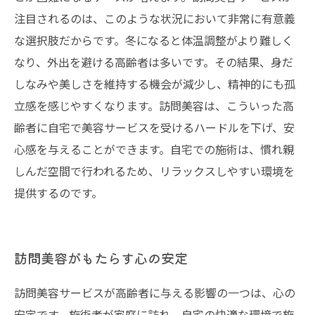
注目されるのは、このような状況において非常に有意義
な選択肢だからです。冬になると体温調整がより難しく
なり、外出を避ける高齢者は多いです。その結果、身だ
しなみや美しさを維持する機会が減少し、精神的にも孤
立感を感じやすくなります。訪問美容は、こういった高
齢者に自宅で美容サービスを受けるハードルを下げ、安
心感を与えることができます。自宅での施術は、慣れ親
しんだ空間で行われるため、リラックスしやすい環境を
提供するのです。
訪問美容がもたらす心の安定
訪問美容サービスが高齢者に与える影響の一つは、心の
安定です。施術者が家庭に訪れ、自宅の快適な環境で施