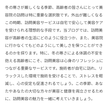
冬の寒さが厳しくなる季節、高齢者の皆さんにとって美
容院の訪問は特に重要な選択肢です。外出が難しくなる
この時期、訪問美容サービスは自宅で安心して美容ケア
を受けられる理想的な手段です。当ブログでは、訪問美
容が高齢者の生活にどのように役立つか、また、美容院
に行かなくてもどのようにして美しさを保つことができ
るのかを探ります。特に、冬の寒さによる体調の不安を
抱える高齢者にこそ、訪問美容は心身のリフレッシュに
つながる重要なサービスです。施術者が自宅に訪れ、リ
ラックスした環境で施術を受けることで、ストレスを軽
減し、心の安定も促進されるでしょう。この季節、あな
たやあなたの大切な方々が美容と健康を両立させるため
に、訪問美容の魅力を一緒に考えていきましょう。