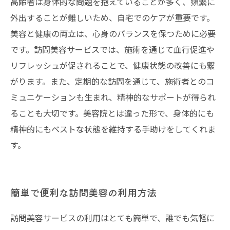
高齢者は身体的な問題を抱えていることが多く、頻繁に
外出することが難しいため、自宅でのケアが重要です。
美容と健康の両立は、心身のバランスを保つために必要
です。訪問美容サービスでは、施術を通じて血行促進や
リフレッシュが促されることで、健康状態の改善にも繋
がります。また、定期的な訪問を通じて、施術者とのコ
ミュニケーションも生まれ、精神的なサポートが得られ
ることも大切です。美容院とは違った形で、身体的にも
精神的にもベストな状態を維持する手助けをしてくれま
す。
簡単で便利な訪問美容の利用方法
訪問美容サービスの利用はとても簡単で、誰でも気軽に