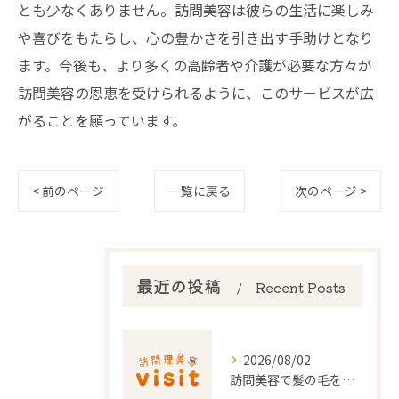
とも少なくありません。訪問美容は彼らの生活に楽しみ
や喜びをもたらし、心の豊かさを引き出す手助けとなり
ます。今後も、より多くの高齢者や介護が必要な方々が
訪問美容の恩恵を受けられるように、このサービスが広
がることを願っています。
< 前のページ
一覧に戻る
次のページ >
最近の投稿
Recent Posts
2026/08/02
訪問美容で髪の毛を整える事前準備と安心料金ポイントを徹底解説