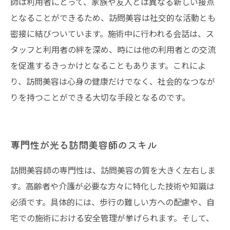
師は利用者にとって、家族や友人とは異なる新しい接点
となることができるため、訪問美容は社交的な活動とも
密接に結びついています。施術中に行われる会話は、ス
タッフと利用者の絆を深め、時には他の利用者との交流
を促進するきっかけとなることもあります。これによ
り、訪問美容は心身の健康だけでなく、社会的なつなが
りを持つことができる大切な手段となるのです。
専門性が光る訪問美容師のスキル
訪問美容師の専門性は、訪問美容の質を大きく左右しま
す。高齢者や介護が必要な方々に特化した技術や知識は
必須です。具体的には、歩行の難しい方への配慮や、自
宅での施術における安全管理が挙げられます。そして、