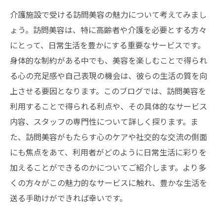
介護施設で受ける訪問美容の魅力について考えてみまし
ょう。訪問美容は、特に高齢者や介護を必要とする方々
にとって、日常生活を豊かにする重要なサービスです。
身体的な制約がある中でも、美容を楽しむことで得られ
る心の充足感や自己表現の機会は、彼らの生活の質を向
上させる要因となります。このブログでは、訪問美容を
利用することで得られる利点や、その具体的なサービス
内容、スタッフの専門性について詳しく探ります。ま
た、訪問美容がもたらす心のケアや社交的な交流の側面
にも焦点をあて、利用者がどのように日常生活に彩りを
加えることができるのかについてご紹介します。より多
くの方々がこの魅力的なサービスに触れ、豊かな生活を
送る手助けができれば幸いです。