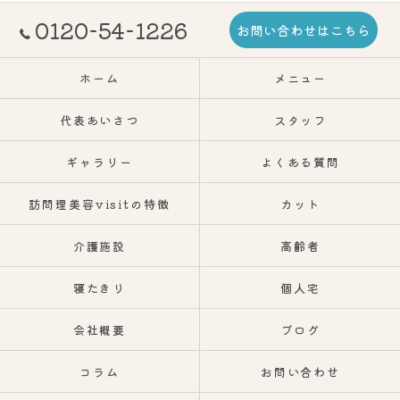
0120-54-1226
お問い合わせはこちら
ホーム
メニュー
代表あいさつ
スタッフ
ギャラリー
よくある質問
訪問理美容visitの特徴
カット
介護施設
高齢者
寝たきり
個人宅
会社概要
ブログ
コラム
お問い合わせ