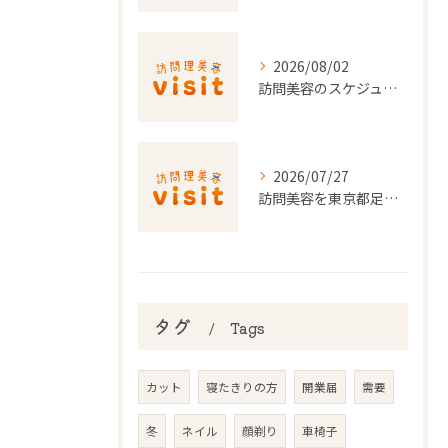
2026/08/02
訪問美容のスケジュール調整を東京都でスムーズに行うポイント
2026/07/27
訪問美容を東京都足立区で利用するための申請条件と手続き徹底ガイド
タグ
Tags
カット
寝たきりの方
開業届
需要
冬
ネイル
顔剃り
車椅子