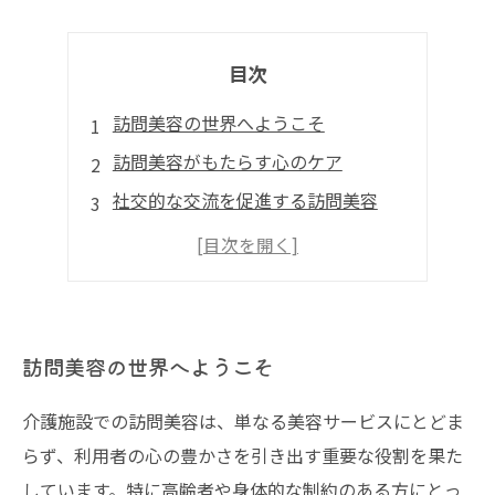
目次
訪問美容の世界へようこそ
訪問美容がもたらす心のケア
社交的な交流を促進する訪問美容
専門性が光る訪問美容師のスキル
訪問美容で彩り豊かな日常を
訪問美容の世界へようこそ
介護施設での訪問美容は、単なる美容サービスにとどま
らず、利用者の心の豊かさを引き出す重要な役割を果た
しています。特に高齢者や身体的な制約のある方にとっ