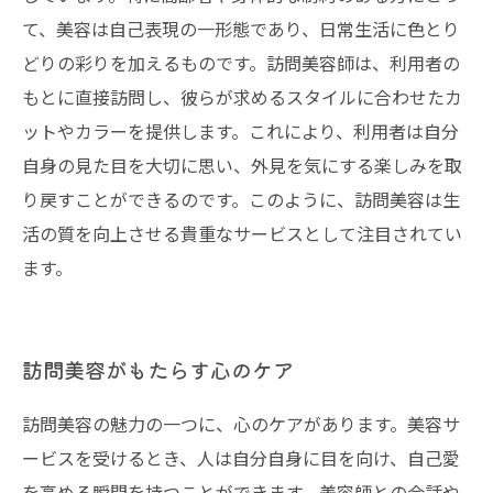
て、美容は自己表現の一形態であり、日常生活に色とり
どりの彩りを加えるものです。訪問美容師は、利用者の
もとに直接訪問し、彼らが求めるスタイルに合わせたカ
ットやカラーを提供します。これにより、利用者は自分
自身の見た目を大切に思い、外見を気にする楽しみを取
り戻すことができるのです。このように、訪問美容は生
活の質を向上させる貴重なサービスとして注目されてい
ます。
訪問美容がもたらす心のケア
訪問美容の魅力の一つに、心のケアがあります。美容サ
ービスを受けるとき、人は自分自身に目を向け、自己愛
を高める瞬間を持つことができます。美容師との会話や