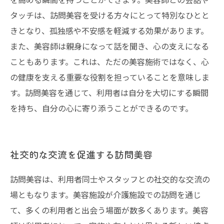
タッチは、訪問美容を受ける方々にとって特別なひとと
きとなり、孤独感や不安感を軽減する効果があります。
また、美容師は親身になって話を聞き、心の支えになる
こともあります。これは、ただの美容施術ではなく、心
の健康を支える重要な役割を担っていることを意味しま
す。訪問美容を通じて、利用者は自分を大切にする瞬間
を持ち、自分の心に寄り添うことができるのです。
社交的な交流を促進する訪問美容
訪問美容は、利用者同士やスタッフとの社交的な交流の
場ともなります。美容施設が介護施設での訪問を通じ
て、多くの利用者と出会う場面が数多くあります。美容