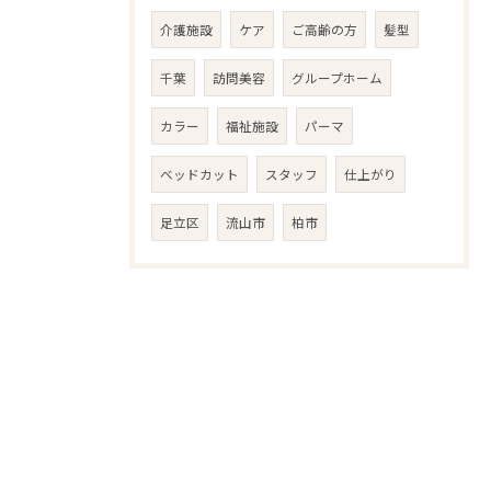
介護施設
ケア
ご高齢の方
髪型
千葉
訪問美容
グループホーム
カラー
福祉施設
パーマ
ベッドカット
スタッフ
仕上がり
足立区
流山市
柏市