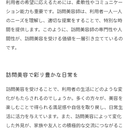
利用者の希望に応えるためには、柔軟性やコミュニケー
ション能力も重要です。訪問美容師は、利用者一人一人
のニーズを理解し、適切な提案をすることで、特別な時
間を提供します。このように、訪問美容師の専門性や人
間性が、訪問美容を受ける価値を一層引き立てているの
です。
訪問美容で彩り豊かな日常を
訪問美容を受けることで、利用者の生活にどのような変
化がもたらされるのでしょうか。多くの方々が、美容を
楽しむことで得られる満足感や自信を取り戻し、日常生
活に活力を与えています。また、訪問美容によって変化
した外見が、家族や友人との積極的な交流につながるこ