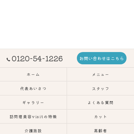
0120-54-1226
お問い合わせはこちら
ホーム
メニュー
代表あいさつ
スタッフ
ギャラリー
よくある質問
訪問理美容visitの特徴
カット
介護施設
高齢者