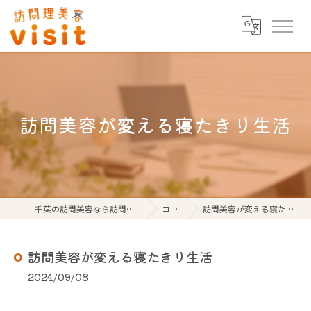
訪問美容が変える寝たきり生活
千葉の訪問美容なら訪問理美容visit
コラム
訪問美容が変える寝たきり生活
訪問美容が変える寝たきり生活
2024/09/08