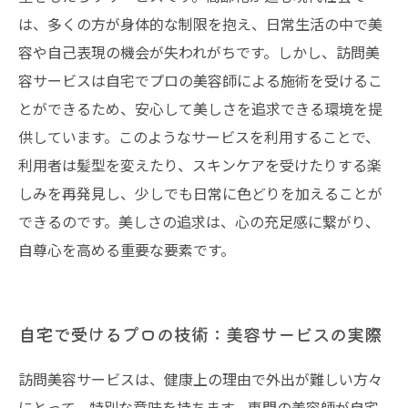
は、多くの方が身体的な制限を抱え、日常生活の中で美
容や自己表現の機会が失われがちです。しかし、訪問美
容サービスは自宅でプロの美容師による施術を受けるこ
とができるため、安心して美しさを追求できる環境を提
供しています。このようなサービスを利用することで、
利用者は髪型を変えたり、スキンケアを受けたりする楽
しみを再発見し、少しでも日常に色どりを加えることが
できるのです。美しさの追求は、心の充足感に繋がり、
自尊心を高める重要な要素です。
自宅で受けるプロの技術：美容サービスの実際
訪問美容サービスは、健康上の理由で外出が難しい方々
にとって、特別な意味を持ちます。専門の美容師が自宅