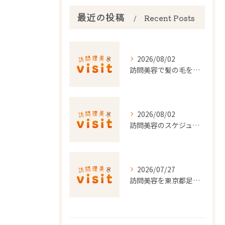
最近の投稿
Recent Posts
2026/08/02
訪問美容で髪の毛を整える事前準備と安心料金ポイントを徹底解説
2026/08/02
訪問美容のスケジュール調整を東京都でスムーズに行うポイント
2026/07/27
訪問美容を東京都足立区で利用するための申請条件と手続き徹底ガイド