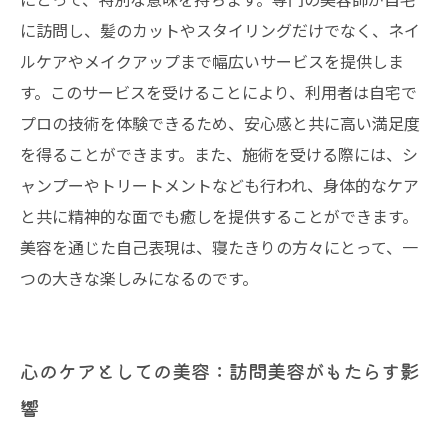
に訪問し、髪のカットやスタイリングだけでなく、ネイ
ルケアやメイクアップまで幅広いサービスを提供しま
す。このサービスを受けることにより、利用者は自宅で
プロの技術を体験できるため、安心感と共に高い満足度
を得ることができます。また、施術を受ける際には、シ
ャンプーやトリートメントなども行われ、身体的なケア
と共に精神的な面でも癒しを提供することができます。
美容を通じた自己表現は、寝たきりの方々にとって、一
つの大きな楽しみになるのです。
心のケアとしての美容：訪問美容がもたらす影
響