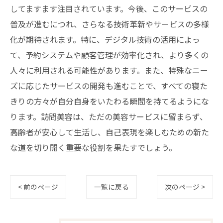
してますます注目されています。今後、このサービスの
普及が進むにつれ、さらなる技術革新やサービスの多様
化が期待されます。特に、デジタル技術の活用によっ
て、予約システムや顧客管理が効率化され、より多くの
人々に利用される可能性があります。また、特殊なニー
ズに応じたサービスの開発も進むことで、すべての寝た
きりの方々が自分自身をいたわる瞬間を持てるようにな
ります。訪問美容は、ただの美容サービスに留まらず、
高齢者が安心して生活し、自己表現を楽しむための新た
な道を切り開く重要な役割を果たすでしょう。
< 前のページ
一覧に戻る
次のページ >