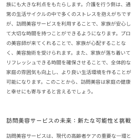
族にも大きな利点をもたらします。介護を行う側は、通
常の生活サイクルの中で多くのストレスを抱えがちです
が、訪問美容サービスを利用することで、家族が安心し
て大切な時間を持つことができるようになります。プロ
の美容師が来てくれることで、家族が心配することな
く、美容施術を受けられます。また、家族が落ち着いて
リフレッシュできる時間を確保させることで、全体的な
家庭の雰囲気も向上し、より良い生活環境を作ることが
可能になります。このことから、訪問美容は家庭の健康
と幸せにも寄与すると言えるでしょう。
訪問美容サービスの未来：新たな可能性と挑戦
訪問美容サービスは、現代の高齢者ケアの重要な一環と