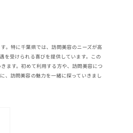
ます。特に千葉県では、訪問美容のニーズが高
遇を受けられる喜びを提供しています。この
いきます。初めて利用する方や、訪問美容につ
めに、訪問美容の魅力を一緒に探っていきまし