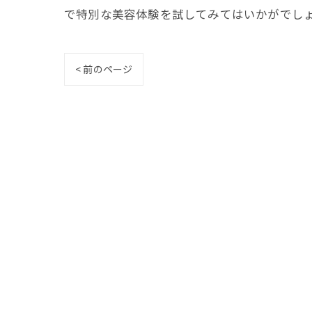
で特別な美容体験を試してみてはいかがでし
< 前のページ