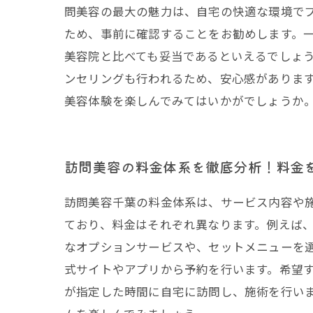
問美容の最大の魅力は、自宅の快適な環境で
ため、事前に確認することをお勧めします。一
美容院と比べても妥当であるといえるでしょ
ンセリングも行われるため、安心感がありま
美容体験を楽しんでみてはいかがでしょうか
訪問美容の料金体系を徹底分析！料金
訪問美容千葉の料金体系は、サービス内容や
ており、料金はそれぞれ異なります。例えば、カッ
なオプションサービスや、セットメニューを選
式サイトやアプリから予約を行います。希望
が指定した時間に自宅に訪問し、施術を行い