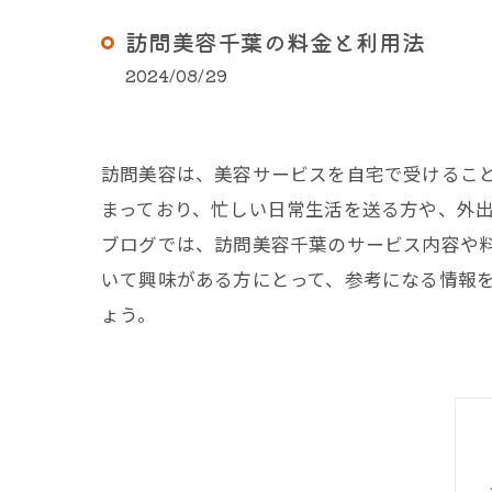
訪問美容千葉の料金と利用法
2024/08/29
訪問美容は、美容サービスを自宅で受けるこ
まっており、忙しい日常生活を送る方や、外
ブログでは、訪問美容千葉のサービス内容や
いて興味がある方にとって、参考になる情報
ょう。