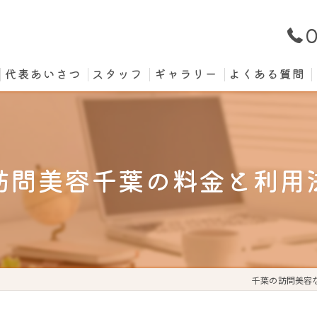
0
代表あいさつ
スタッフ
ギャラリー
よくある質問
訪問美容千葉の料金と利用
千葉の訪問美容なら