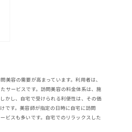
用
訪問美容の需要が高まっています。利用者は、
したサービスです。訪問美容の料金体系は、施
。しかし、自宅で受けられる利便性は、その価
だけです。美容師が指定の日時に自宅に訪問
サービスも多いです。自宅でのリラックスした