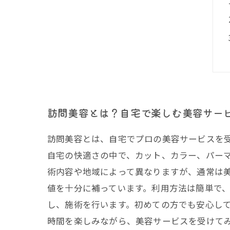
訪問美容とは？自宅で楽しむ美容サー
訪問美容とは、自宅でプロの美容サービスを
自宅の快適さの中で、カット、カラー、パー
術内容や地域によって異なりますが、通常は
値を十分に補っています。利用方法は簡単で
し、施術を行います。初めての方でも安心し
時間を楽しみながら、美容サービスを受けて