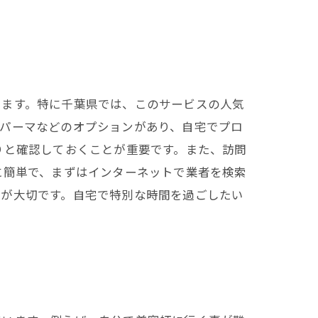
います。特に千葉県では、このサービスの人気
、パーマなどのオプションがあり、自宅でプロ
りと確認しておくことが重要です。また、訪問
に簡単で、まずはインターネットで業者を検索
とが大切です。自宅で特別な時間を過ごしたい