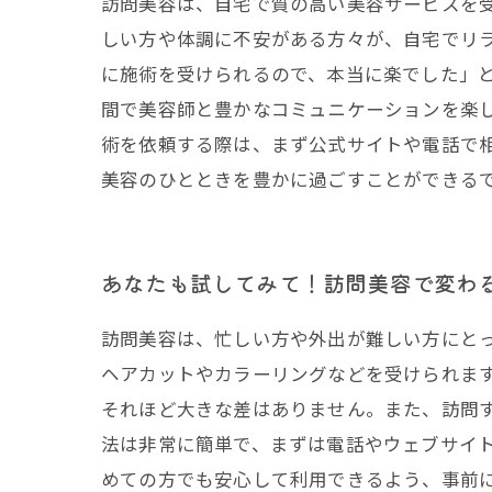
訪問美容は、自宅で質の高い美容サービスを
しい方や体調に不安がある方々が、自宅でリ
に施術を受けられるので、本当に楽でした」
間で美容師と豊かなコミュニケーションを楽
術を依頼する際は、まず公式サイトや電話で
美容のひとときを豊かに過ごすことができる
あなたも試してみて！訪問美容で変わ
訪問美容は、忙しい方や外出が難しい方にと
ヘアカットやカラーリングなどを受けられま
それほど大きな差はありません。また、訪問
法は非常に簡単で、まずは電話やウェブサイ
めての方でも安心して利用できるよう、事前