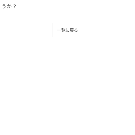
ょうか？
一覧に戻る