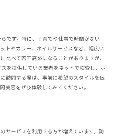
からです。特に、子育てや仕事で時間がない
カットやカラー、ネイルサービスなど、幅広い
院に比べて若干高めになることがありますが、
ビスを提供している業者をネットで検索し、ホ
宅に訪問する際は、事前に希望のスタイルを伝
訪問美容をぜひ体験してみてください。
このサービスを利用する方が増えています。訪