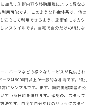
金に加えて施術内容や移動距離によって異なる
から利用可能です。このような料金体系は、他の
方も安心して利用できるよう、施術前にはカウ
新しいスタイルです。自宅で自分だけの特別な
ラー、パーマなどの様々なサービスが提供され
パーマは9000円以上が一般的な相場です。特別
非常にシンプルです。まず、訪問美容業者の公
空いている日時を選びます。確認後、スタッフ
る方法です。自宅で自分だけのリラックスタイ