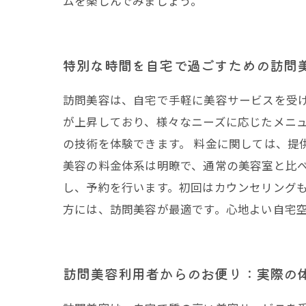
ムを楽しんでみましょう。
特別な時間を自宅で過ごすための訪問
訪問美容は、自宅で手軽に美容サービスを受
が上昇しており、様々なニーズに応じたメニ
の技術を体験できます。 料金に関しては、提
美容の料金体系は明瞭で、通常の美容室と比べ
し、予約を行います。初回はカウンセリング
方には、訪問美容が最適です。心地よい自宅
訪問美容利用者からのお便り：実際の