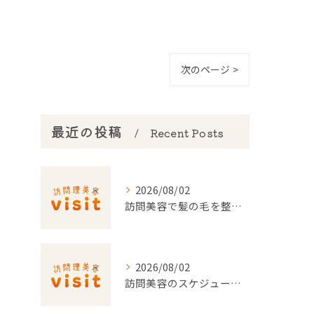
次のページ >
最近の投稿
Recent Posts
2026/08/02
訪問美容で髪の毛を整える事前準備と安心料金ポイントを徹底解説
2026/08/02
訪問美容のスケジュール調整を東京都でスムーズに行うポイント