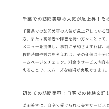
千葉での訪問美容の人気が急上昇！そ
千葉県での訪問美容の人気が急上昇している
方、または高齢者や障害を持つ方々にとって
メニューを提供し、事前に予約さえすれば、
移動時間や労力を考えれば、その価値は十分に
ームページをチェック。料金やサービス内容
えることで、スムーズな施術が実現できます
初めての訪問美容：自宅での体験を詳
訪問美容は、自宅で受けられる美容サービス