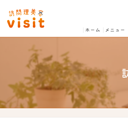
ホーム
メニュー