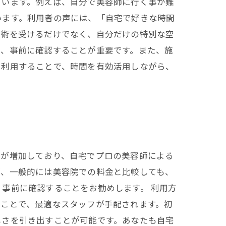
ています。例えば、自分で美容師に行く事が難
います。利用者の声には、「自宅で好きな時間
施術を受けるだけでなく、自分だけの特別な空
め、事前に確認することが重要です。また、施
を利用することで、時間を有効活用しながら、
用が増加しており、自宅でプロの美容師による
が、一般的には美容院での料金と比較しても、
事前に確認することをお勧めします。 利用方
ることで、最適なスタッフが手配されます。初
しさを引き出すことが可能です。あなたも自宅