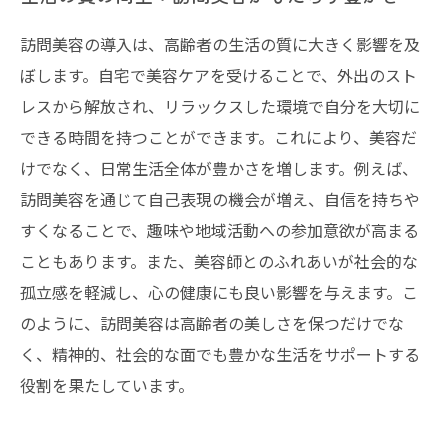
訪問美容の導入は、高齢者の生活の質に大きく影響を及
ぼします。自宅で美容ケアを受けることで、外出のスト
レスから解放され、リラックスした環境で自分を大切に
できる時間を持つことができます。これにより、美容だ
けでなく、日常生活全体が豊かさを増します。例えば、
訪問美容を通じて自己表現の機会が増え、自信を持ちや
すくなることで、趣味や地域活動への参加意欲が高まる
こともあります。また、美容師とのふれあいが社会的な
孤立感を軽減し、心の健康にも良い影響を与えます。こ
のように、訪問美容は高齢者の美しさを保つだけでな
く、精神的、社会的な面でも豊かな生活をサポートする
役割を果たしています。