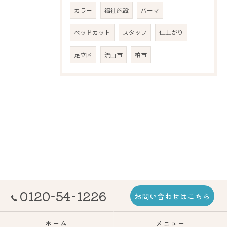
カラー
福祉施設
パーマ
ベッドカット
スタッフ
仕上がり
足立区
流山市
柏市
0120-54-1226
お問い合わせはこちら
ホーム
メニュー