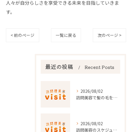
人々が自分らしさを享受できる未来を目指していきま
す。
< 前のページ
一覧に戻る
次のページ >
最近の投稿
Recent Posts
2026/08/02
訪問美容で髪の毛を整える事前準備と安心料金ポイントを徹底解説
2026/08/02
訪問美容のスケジュール調整を東京都でスムーズに行うポイント