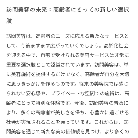
訪問美容の未来：高齢者にとっての新しい選択
肢
訪問美容は、高齢者のニーズに応える新たなサービスと
して、今後ますます広がっていくでしょう。高齢化社会
を迎える中で、自宅で受けられる美容サービスは非常に
重要な選択肢として認識されています。訪問美容は、単
に美容施術を提供するだけでなく、高齢者が自分を大切
に思うきっかけを作るものです。従来の美容院では感じ
られない安心感や、プライベートな空間での施術は、高
齢者にとって特別な体験です。今後、訪問美容の普及に
より、多くの高齢者が美しさを保ち、心豊かに過ごせる
社会が実現されることを願っています。これからは、訪
問美容を通じて新たな美の価値観を見つけ、より多くの