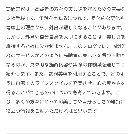
訪問美容は、高齢者の方々の美しさを守るための重要な
支援手段です。年齢を重ねるにつれて、身体的な変化や
健康上の理由から、外出が難しくなることがあります。
しかし、外見や自分自身を大切にすることは、美しさを
維持するために欠かせません。このブログでは、訪問美
容のサービスがどのように高齢者の美しさを保つ一助と
なるのか、具体的な施術内容や実際の体験談を通じてご
紹介します。また、訪問美容を利用することで、どのよ
うに自宅でのライフスタイルを充実させ、心の豊かさを
得ることができるのかについても考えていきます。ぜ
ひ、多くの方々にとっての美しさや自分らしさの維持に
役立つ情報をご覧いただければと思います。