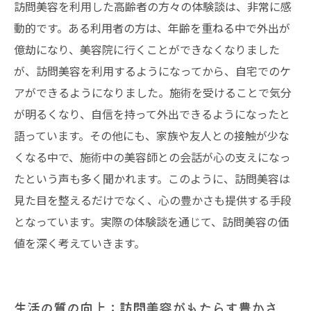
訪問美容を利用した高齢者の方々の体験談は、非常に感
動的です。ある利用者の方は、年齢を重ねる中で外出が
億劫になり、美容院に行くことができなくなりました
が、訪問美容を利用するようになってから、自宅でのケ
アができるようになりました。施術を受けることで気分
が明るくなり、自信を持って外出できるようになったと
語っています。その他にも、家族や友人との接触が少な
くなる中で、施術中の美容師との会話が心の支えになっ
たという声も多く聞かれます。このように、訪問美容は
見た目を整えるだけでなく、心の豊かさも提供する手段
となっています。実際の体験談を通じて、訪問美容の価
値を深く考えていきます。
生活の質の向上：訪問美容がもたらす豊かさ