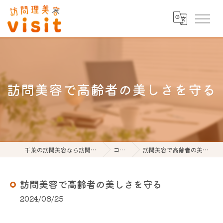
訪問美容で高齢者の美しさを守る
千葉の訪問美容なら訪問理美容visit
コラム
訪問美容で高齢者の美しさを守る
訪問美容で高齢者の美しさを守る
2024/08/25