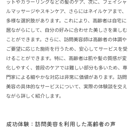
ットやカラーリングなどの髪のケア、次に、フェイシャ
ルマッサージやスキンケア、さらにはネイルケアまで、
多様な選択肢があります。これにより、高齢者は自宅に
居ながらにして、自分の好みに合わせた美しさを楽しむ
ことができます。さらに、訪問美容師は高齢者の体調や
ご要望に応じた施術を行うため、安心してサービスを受
けることができます。特に、高齢者は肌や髪の質感が変
化しやすく、普段のケアでは難しい部分も多いため、専
門家による細やかな対応は非常に価値があります。訪問
美容の具体的なサービスについて、実際の体験談を交え
ながら詳しく紹介します。
成功体験：訪問美容を利用した高齢者の声