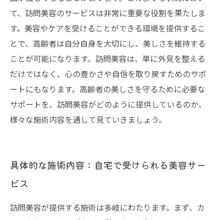
て、訪問美容のサービスは非常に重要な役割を果たしま
す。美容やケアを受けることができる環境を提供するこ
とで、高齢者は自分自身を大切にし、美しさを維持する
ことが可能になります。訪問美容は、単に外見を整える
だけではなく、心の豊かさや自信を取り戻すためのサポ
ートにもなります。高齢者の美しさを守るために必要な
サポートを、訪問美容がどのように提供しているのか、
様々な施術内容を通して見ていきましょう。
具体的な施術内容：自宅で受けられる美容サー
ビス
訪問美容が提供する施術は多岐にわたります。まず、カ