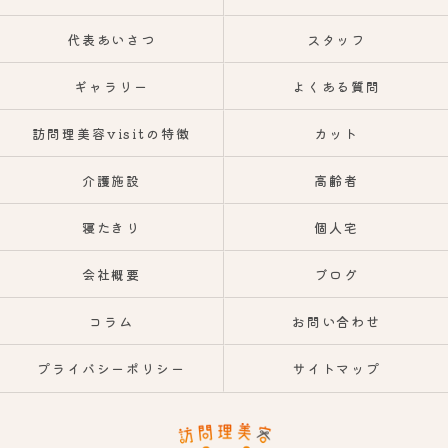
代表あいさつ
スタッフ
ギャラリー
よくある質問
訪問理美容visitの特徴
カット
介護施設
高齢者
寝たきり
個人宅
会社概要
ブログ
コラム
お問い合わせ
プライバシーポリシー
サイトマップ