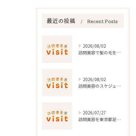
最近の投稿
Recent Posts
2026/08/02
訪問美容で髪の毛を整える事前準備と安心料金ポイントを徹底解説
2026/08/02
訪問美容のスケジュール調整を東京都でスムーズに行うポイント
2026/07/27
訪問美容を東京都足立区で利用するための申請条件と手続き徹底ガイド