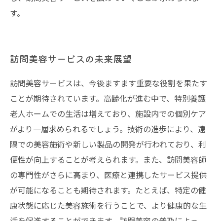
す。
訪問美容サービスの未来展望
訪問美容サービスは、今後ますます重要な役割を果たす
ことが期待されています。高齢化が進む中で、特別養護
老人ホームでの生活は増えており、施設内での個別ケア
がより一層求められるでしょう。技術の進歩により、遠
隔での美容施術や新しい製品の開発が行われており、利
便性が向上することが考えられます。また、訪問美容師
の専門性がさらに高まり、医療と連携したサービス提供
が可能になることも期待されます。たとえば、特定の健
康状態に応じた美容施術を行うことで、より健康的な生
活を促進することができます。訪問美容の普及によっ