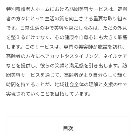
特別養護老人ホームにおける訪問美容サービスは、高齢
者の方々にとって生活の質を向上させる重要な取り組み
です。日常生活の中で美容や身だしなみは、ただの外見
を整えるだけでなく、心の健康や自尊心にも大きく影響
します。このサービスは、専門の美容師が施設を訪れ、
高齢者の方々にヘアカットやスタイリング、ネイルケア
などを提供し、彼らの笑顔と満足感を引き出します。訪
問美容サービスを通じて、高齢者がより自分らしく輝く
時間を持てることが、地域社会全体の理解と支援の中で
実現されていくことを目指しています。
目次