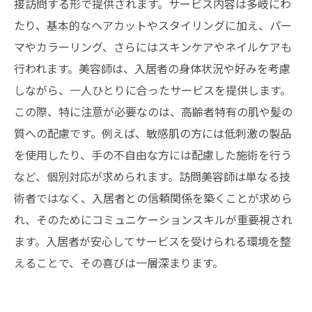
接訪問する形で提供されます。サービス内容は多岐にわ
たり、基本的なヘアカットやスタイリングに加え、パー
マやカラーリング、さらにはスキンケアやネイルケアも
行われます。美容師は、入居者の身体状況や好みを考慮
しながら、一人ひとりに合ったサービスを提供します。
この際、特に注意が必要なのは、高齢者特有の肌や髪の
質への配慮です。例えば、敏感肌の方には低刺激の製品
を使用したり、手の不自由な方には配慮した施術を行う
など、個別対応が求められます。訪問美容師は単なる技
術者ではなく、入居者との信頼関係を築くことが求めら
れ、そのためにコミュニケーションスキルが重要視され
ます。入居者が安心してサービスを受けられる環境を整
えることで、その喜びは一層深まります。