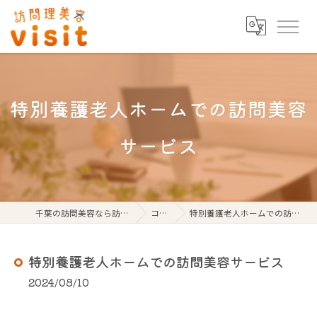
特別養護老人ホームでの訪問美容
サービス
千葉の訪問美容なら訪問理美容visit
コラム
特別養護老人ホームでの訪問美容サービス
特別養護老人ホームでの訪問美容サービス
2024/08/10