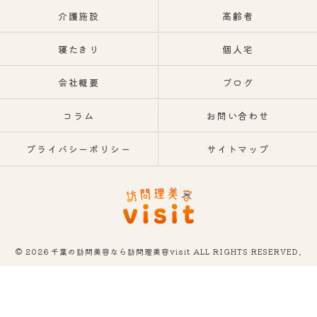
介護施設
高齢者
寝たきり
個人宅
会社概要
ブログ
コラム
お問い合わせ
プライバシーポリシー
サイトマップ
© 2026 千葉の訪問美容なら訪問理美容visit ALL RIGHTS RESERVED.