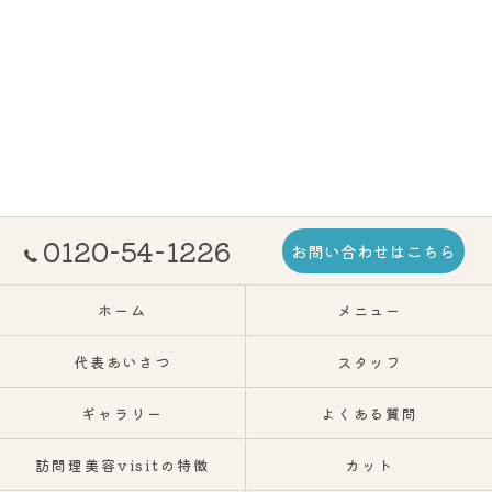
0120-54-1226
お問い合わせはこちら
ホーム
メニュー
代表あいさつ
スタッフ
ギャラリー
よくある質問
訪問理美容visitの特徴
カット