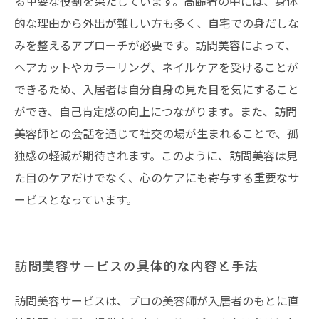
る重要な役割を果たしています。高齢者の中には、身体
的な理由から外出が難しい方も多く、自宅での身だしな
みを整えるアプローチが必要です。訪問美容によって、
ヘアカットやカラーリング、ネイルケアを受けることが
できるため、入居者は自分自身の見た目を気にすること
ができ、自己肯定感の向上につながります。また、訪問
美容師との会話を通じて社交の場が生まれることで、孤
独感の軽減が期待されます。このように、訪問美容は見
た目のケアだけでなく、心のケアにも寄与する重要なサ
ービスとなっています。
訪問美容サービスの具体的な内容と手法
訪問美容サービスは、プロの美容師が入居者のもとに直