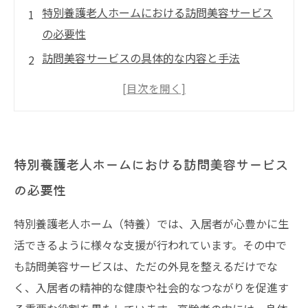
特別養護老人ホームにおける訪問美容サービス
の必要性
訪問美容サービスの具体的な内容と手法
訪問美容の持つ社会的意義
訪問美容サービスの未来展望
特別養護老人ホームにおける訪問美容サービス
の必要性
特別養護老人ホーム（特養）では、入居者が心豊かに生
活できるように様々な支援が行われています。その中で
も訪問美容サービスは、ただの外見を整えるだけでな
く、入居者の精神的な健康や社会的なつながりを促進す