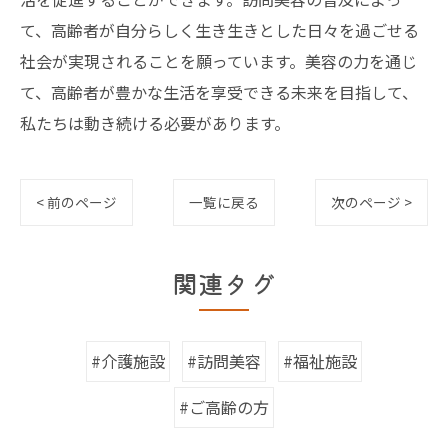
て、高齢者が自分らしく生き生きとした日々を過ごせる
社会が実現されることを願っています。美容の力を通じ
て、高齢者が豊かな生活を享受できる未来を目指して、
私たちは動き続ける必要があります。
< 前のページ
一覧に戻る
次のページ >
関連タグ
#介護施設
#訪問美容
#福祉施設
#ご高齢の方