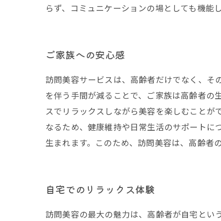
らず、コミュニケーションの場としても機能
ご家族への安心感
訪問美容サービスは、高齢者だけでなく、そ
を伴う手間が減ることで、ご家族は高齢者の
スでリラックスしながら美容を楽しむことが
なるため、健康維持や日常生活のサポートに
生まれます。このため、訪問美容は、高齢者
自宅でのリラックス体験
訪問美容の最大の魅力は、高齢者が自宅とい