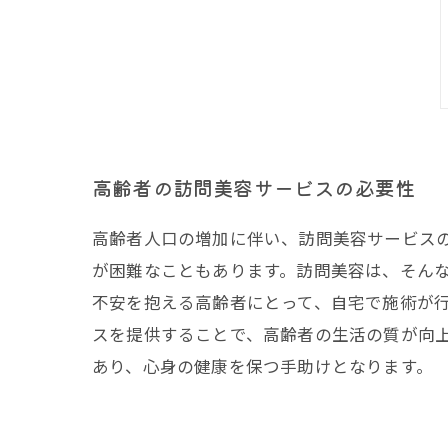
高齢者の訪問美容サービスの必要性
高齢者人口の増加に伴い、訪問美容サービス
が困難なこともあります。訪問美容は、そん
不安を抱える高齢者にとって、自宅で施術が
スを提供することで、高齢者の生活の質が向
あり、心身の健康を保つ手助けとなります。