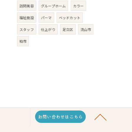
訪問美容
グループホーム
カラー
福祉施設
パーマ
ベッドカット
スタッフ
仕上がり
足立区
流山市
柏市
お問い合わせはこちら