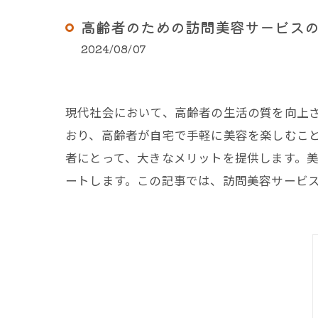
高齢者のための訪問美容サービス
2024/08/07
現代社会において、高齢者の生活の質を向上
おり、高齢者が自宅で手軽に美容を楽しむこ
者にとって、大きなメリットを提供します。
ートします。この記事では、訪問美容サービ