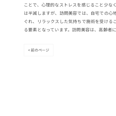
ことで、心理的なストレスを感じること少な
は半減しますが、訪問美容では、自宅での心
ぐれ、リラックスした気持ちで施術を受ける
る要素となっています。訪問美容は、高齢者
< 前のページ