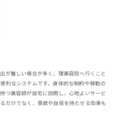
外出が難しい場合が多く、理美容院へ行くこと
る便利なシステムです。身体的な制約や移動の
を持つ美容師が自宅に訪問し、心地よいサービ
するだけでなく、意欲や自信を持たせる効果も