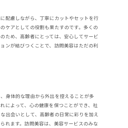
ズに配慮しながら、丁寧にカットやセットを行
心のケアとしての役割も果たすのです。多くの
そのため、高齢者にとっては、安心してサービ
ションが結びつくことで、訪問美容はただの利
は、身体的な理由から外出を控えることが多
これによって、心の健康を保つことができ、社
たな出会いとして、高齢者の日常に彩りを加え
得られます。訪問美容は、美容サービスのみな