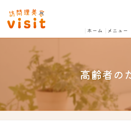
ホーム
メニュー
高齢者の