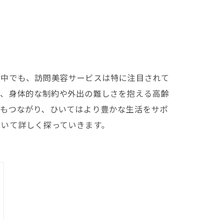
の中でも、訪問美容サービスは特に注目されて
は、身体的な制約や外出の難しさを抱える高齢
にもつながり、ひいてはより豊かな生活をサポ
ついて詳しく探っていきます。