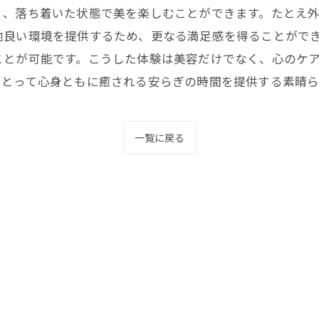
く、落ち着いた状態で美を楽しむことができます。たとえ
地良い環境を提供するため、更なる満足感を得ることがで
ことが可能です。こうした体験は美容だけでなく、心のケ
にとって心身ともに癒される安らぎの時間を提供する素晴ら
一覧に戻る