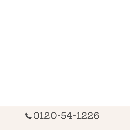
0120-54-1226