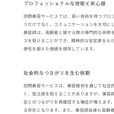
プロフェッショナルな技術と安心感
訪問美容サービスでは、高い技術を持つプロ
うだけでなく、コミュニケーションを大切に
美容師は、高齢者と接する際の専門的な研修
スを受けることができ、精神的な安定感をも
便性を超えた価値を提供しています。
社会的なつながりを生む役割
訪問美容サービスは、美容施術を通じて社会
く、孤立感を抱えることがありますが、美容
会とのつながりを再確認する機会が増えます
る存在となります。また、美容師自身も高齢