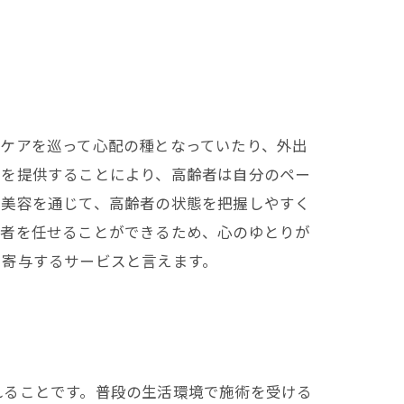
ケアを巡って心配の種となっていたり、外出
スを提供することにより、高齢者は自分のペー
問美容を通じて、高齢者の状態を把握しやすく
齢者を任せることができるため、心のゆとりが
も寄与するサービスと言えます。
れることです。普段の生活環境で施術を受ける