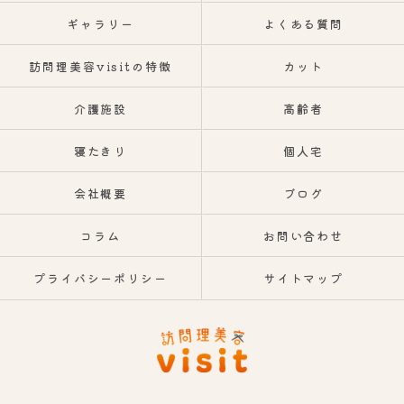
ギャラリー
よくある質問
訪問理美容visitの特徴
カット
介護施設
高齢者
寝たきり
個人宅
会社概要
ブログ
コラム
お問い合わせ
プライバシーポリシー
サイトマップ