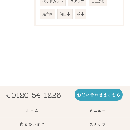
ベッドカット
スタッフ
仕上がり
足立区
流山市
柏市
0120-54-1226
お問い合わせはこちら
ホーム
メニュー
代表あいさつ
スタッフ