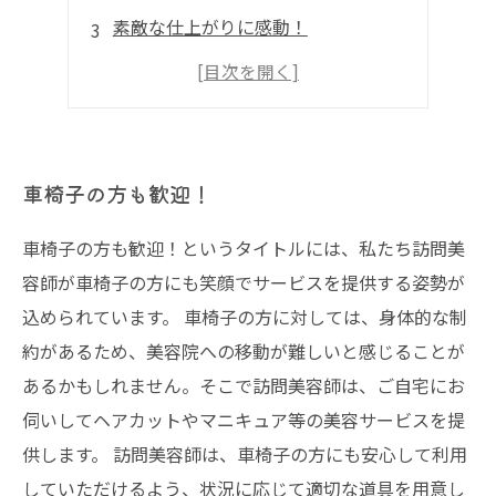
素敵な仕上がりに感動！
車椅子の方も歓迎！
車椅子の方も歓迎！というタイトルには、私たち訪問美
容師が車椅子の方にも笑顔でサービスを提供する姿勢が
込められています。 車椅子の方に対しては、身体的な制
約があるため、美容院への移動が難しいと感じることが
あるかもしれません。そこで訪問美容師は、ご自宅にお
伺いしてヘアカットやマニキュア等の美容サービスを提
供します。 訪問美容師は、車椅子の方にも安心して利用
していただけるよう、状況に応じて適切な道具を用意し