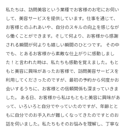
私たちは、訪問美容という業種でお客様のお宅にお伺い
して、美容サービスを提供しています。仕事を通じて、
お客様とのふれあいや、自分のスキルの向上を感じなが
ら働くことができます。そして何より、お客様から感謝
される瞬間が何よりも嬉しい瞬間のひとつです。 その中
でも、とあるお客様から素敵な仕上がりに感動しまし
た！と言われた時は、私たちも感動を覚えました。もと
もと美容に興味があったお客様で、訪問美容サービスを
利用してくださったのですが、最初の予約から何度かお
会いするうちに、お客様との信頼関係も深まっていきま
した。 ある日、お客様から私はもともと美容に興味があ
って、いろいろと自分でやっていたのですが、年齢とと
もに自分でのお手入れが難しくなってきたのですとのお
話を伺いました。私たちもそのお悩みを理解し、丁寧な