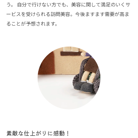
う。 自分で行けない方でも、美容に関して満足のいくサ
ービスを受けられる訪問美容。今後ますます需要が高ま
ることが予想されます。
素敵な仕上がりに感動！