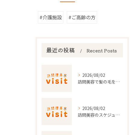
#介護施設
#ご高齢の方
最近の投稿
Recent Posts
2026/08/02
訪問美容で髪の毛を整える事前準備と安心料金ポイントを徹底解説
2026/08/02
訪問美容のスケジュール調整を東京都でスムーズに行うポイント