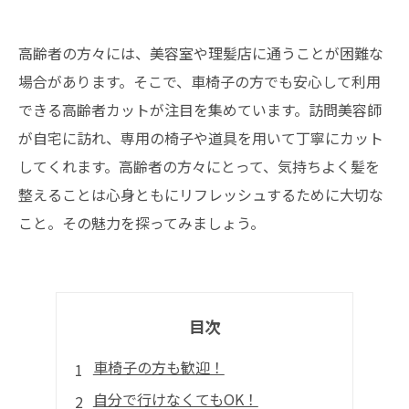
高齢者の方々には、美容室や理髪店に通うことが困難な
場合があります。そこで、車椅子の方でも安心して利用
できる高齢者カットが注目を集めています。訪問美容師
が自宅に訪れ、専用の椅子や道具を用いて丁寧にカット
してくれます。高齢者の方々にとって、気持ちよく髪を
整えることは心身ともにリフレッシュするために大切な
こと。その魅力を探ってみましょう。
目次
車椅子の方も歓迎！
自分で行けなくてもOK！