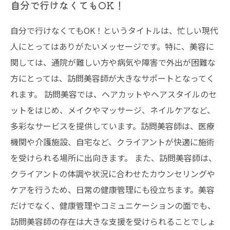
自分で行けなくてもOK！
自分で行けなくてもOK！というタイトルは、忙しい現代
人にとってはありがたいメッセージです。特に、美容に
関しては、通院が難しい方や病気や障害で外出が困難な
方にとっては、訪問美容師が大きなサポートとなってく
れます。 訪問美容では、ヘアカットやヘアスタイルのセ
ットをはじめ、メイクやマッサージ、ネイルケアなど、
多彩なサービスを提供しています。訪問美容師は、医療
機関や介護施設、自宅など、クライアントが快適に施術
を受けられる場所に出向きます。 また、訪問美容師は、
クライアントの体調や状況に合わせたカウンセリングや
ケアを行うため、日常の健康管理にも役立ちます。美容
だけでなく、健康管理やコミュニケーションの面でも、
訪問美容師の存在は大きな支援を受けられることでしょ