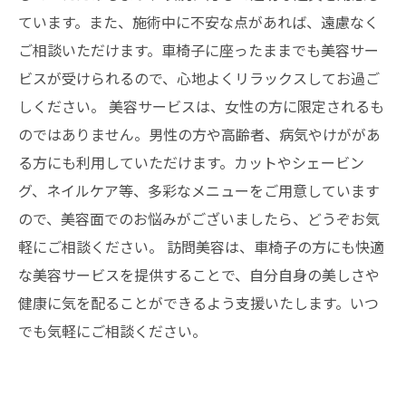
ています。また、施術中に不安な点があれば、遠慮なく
ご相談いただけます。車椅子に座ったままでも美容サー
ビスが受けられるので、心地よくリラックスしてお過ご
しください。 美容サービスは、女性の方に限定されるも
のではありません。男性の方や高齢者、病気やけががあ
る方にも利用していただけます。カットやシェービン
グ、ネイルケア等、多彩なメニューをご用意しています
ので、美容面でのお悩みがございましたら、どうぞお気
軽にご相談ください。 訪問美容は、車椅子の方にも快適
な美容サービスを提供することで、自分自身の美しさや
健康に気を配ることができるよう支援いたします。いつ
でも気軽にご相談ください。