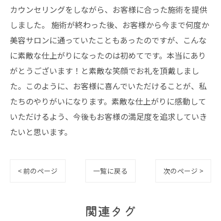
カウンセリングをしながら、お客様に合った施術を提供
しました。 施術が終わった後、お客様から今まで何度か
美容サロンに通っていたこともあったのですが、こんな
に素敵な仕上がりになったのは初めてです。本当にあり
がとうございます！と素敵な笑顔でお礼を頂戴しまし
た。このように、お客様に喜んでいただけることが、私
たちのやりがいになります。素敵な仕上がりに感動して
いただけるよう、今後もお客様の満足度を追求していき
たいと思います。
< 前のページ
一覧に戻る
次のページ >
関連タグ