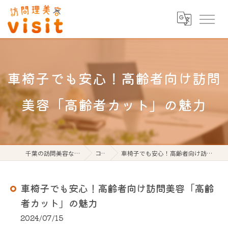
車椅子でも安心！高齢者向け訪問
美容「高齢者カット」の魅力
千葉の訪問美容なら訪問理美容visit
コラム
車椅子でも安心！高齢者向け訪問美容「高齢者カット」の魅力
車椅子でも安心！高齢者向け訪問美容「高齢
者カット」の魅力
2024/07/15