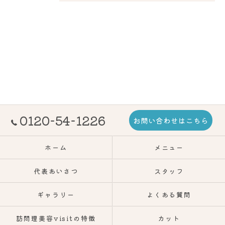
0120-54-1226
お問い合わせはこちら
ホーム
メニュー
代表あいさつ
スタッフ
ギャラリー
よくある質問
訪問理美容visitの特徴
カット