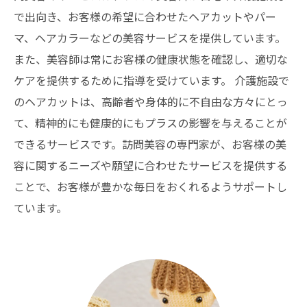
で出向き、お客様の希望に合わせたヘアカットやパー
マ、ヘアカラーなどの美容サービスを提供しています。
また、美容師は常にお客様の健康状態を確認し、適切な
ケアを提供するために指導を受けています。 介護施設で
のヘアカットは、高齢者や身体的に不自由な方々にとっ
て、精神的にも健康的にもプラスの影響を与えることが
できるサービスです。訪問美容の専門家が、お客様の美
容に関するニーズや願望に合わせたサービスを提供する
ことで、お客様が豊かな毎日をおくれるようサポートし
ています。