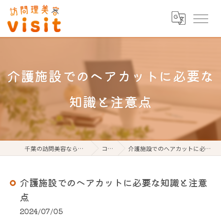
介護施設でのヘアカットに必要な
知識と注意点
千葉の訪問美容なら訪問理美容visit
コラム
介護施設でのヘアカットに必要な知識と注意点
介護施設でのヘアカットに必要な知識と注意
点
2024/07/05