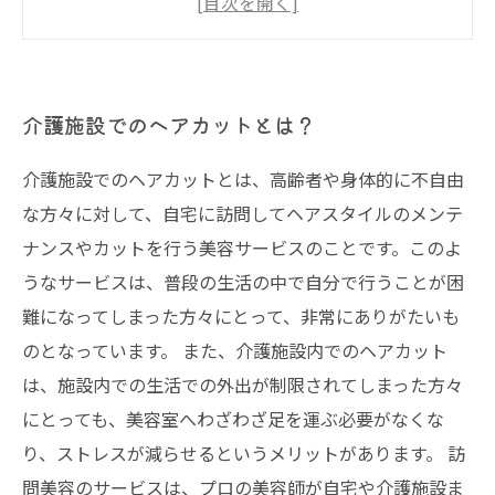
介護施設でのヘアカットとは？
介護施設でのヘアカットとは、高齢者や身体的に不自由
な方々に対して、自宅に訪問してヘアスタイルのメンテ
ナンスやカットを行う美容サービスのことです。このよ
うなサービスは、普段の生活の中で自分で行うことが困
難になってしまった方々にとって、非常にありがたいも
のとなっています。 また、介護施設内でのヘアカット
は、施設内での生活での外出が制限されてしまった方々
にとっても、美容室へわざわざ足を運ぶ必要がなくな
り、ストレスが減らせるというメリットがあります。 訪
問美容のサービスは、プロの美容師が自宅や介護施設ま