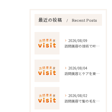
最近の投稿
Recent Posts
2026/08/09
訪問美容の技術で叶える快適な暮らし千葉県香取郡神崎町の最新事情
2026/08/04
訪問美容とケアを東京都で安心して利用するための実践ガイド
2026/08/02
訪問美容で髪の毛を整える事前準備と安心料金ポイントを徹底解説