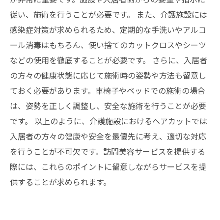
従い、施術を行うことが必要です。 また、介護施設には
感染症対策が求められるため、定期的な手洗いやアルコ
ール消毒はもちろん、使い捨てのカットクロスやシーツ
などの使用を徹底することが必要です。 さらに、入居者
の方々の健康状態に応じて施術時の姿勢や方法も留意し
ておく必要があります。車椅子やベッドでの施術の場合
は、姿勢を正しく調整し、安全な施術を行うことが必要
です。 以上のように、介護施設におけるヘアカットでは
入居者の方々の健康や安全を最優先に考え、適切な対応
を行うことが不可欠です。訪問美容サービスを提供する
際には、これらのポイントに留意しながらサービスを提
供することが求められます。