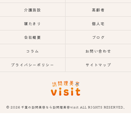
介護施設
高齢者
寝たきり
個人宅
会社概要
ブログ
コラム
お問い合わせ
プライバシーポリシー
サイトマップ
© 2026 千葉の訪問美容なら訪問理美容visit ALL RIGHTS RESERVED.