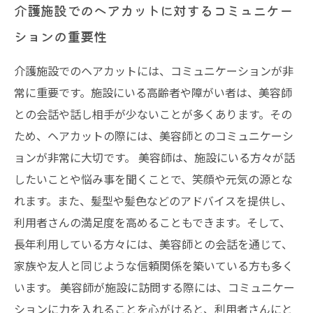
介護施設でのヘアカットに対するコミュニケー
ションの重要性
介護施設でのヘアカットには、コミュニケーションが非
常に重要です。施設にいる高齢者や障がい者は、美容師
との会話や話し相手が少ないことが多くあります。その
ため、ヘアカットの際には、美容師とのコミュニケーシ
ョンが非常に大切です。 美容師は、施設にいる方々が話
したいことや悩み事を聞くことで、笑顔や元気の源とな
れます。また、髪型や髪色などのアドバイスを提供し、
利用者さんの満足度を高めることもできます。そして、
長年利用している方々には、美容師との会話を通じて、
家族や友人と同じような信頼関係を築いている方も多く
います。 美容師が施設に訪問する際には、コミュニケー
ションに力を入れることを心がけると、利用者さんにと