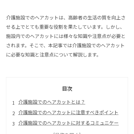
介護施設でのヘアカットは、高齢者の生活の質を向上さ
せる上でとても重要な役割を果たしています。しかし、
施設内でのヘアカットには様々な知識や注意点が必要と
されます。そこで、本記事では介護施設でのヘアカット
に必要な知識と注意点について解説します。
目次
介護施設でのヘアカットとは？
介護施設でのヘアカットに注意すべきポイント
介護施設でのヘアカットに対するコミュニケー
ションの重要性