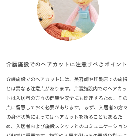
介護施設でのヘアカットに注意すべきポイント
介護施設でのヘアカットには、美容師や理髪店での施術
とは異なる注意点があります。介護施設内でのヘアカッ
トは入居者の方々の健康や安全にも関連するため、その
点に留意しておく必要があります。 まず、入居者の方々
の身体状態によってはヘアカットを断ることもあるた
め、入居者および施設スタッフとのコミュニケーション
が非常に重要です。施設や入居者側からの要望や指示に