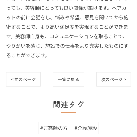
っても、美容師にとっても良い関係が築けます。ヘアカ
ットの前に会話をし、悩みや希望、意見を聞いてから施
術することで、より高い満足度を実現することができま
す。美容師自身も、コミュニケーションを取ることで、
やりがいを感じ、施設での仕事をより充実したものにす
ることができます。
< 前のページ
一覧に戻る
次のページ >
関連タグ
#ご高齢の方
#介護施設