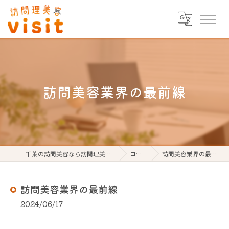
訪問美容業界の最前線
千葉の訪問美容なら訪問理美容visit
コラム
訪問美容業界の最前線
訪問美容業界の最前線
2024/06/17