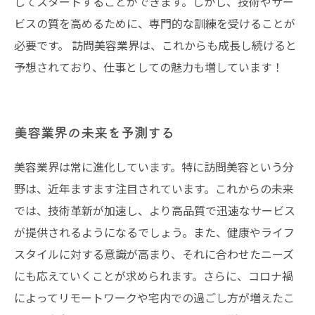
してスタートすることができます。しかし、技術やサー
ビスの質を高めるために、専門的な訓練を受けることが
必要です。 訪問美容業界は、これからも成長し続けると
予想されており、仕事としての魅力も増しています！
美容業界の未来を予測する
美容業界は常に進化しています。特に訪問美容という分
野は、近年ますます注目されています。これからの未来
では、技術革新が加速し、より高品質で迅速なサービス
が提供されるようになるでしょう。また、健康やライフ
スタイルに対する意識が高まり、それに合わせたニーズ
にも応えていくことが求められます。さらに、コロナ禍
によってリモートワークや宅内での過ごし方が増えたこ