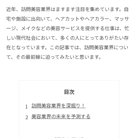
近年、訪問美容業界はますます注目を集めています。自
宅や施設に出向いて、ヘアカットやヘアカラー、マッサ
ージ、メイクなどの美容サービスを提供する仕事は、忙
しい現代社会において、多くの人にとってありがたい存
在となっています。この記事では、訪問美容業界につい
て、その最前線に迫ってみたいと思います。
目次
訪問美容業界を深掘り！
美容業界の未来を予測する