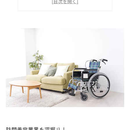
訪問美容業界を深掘り！