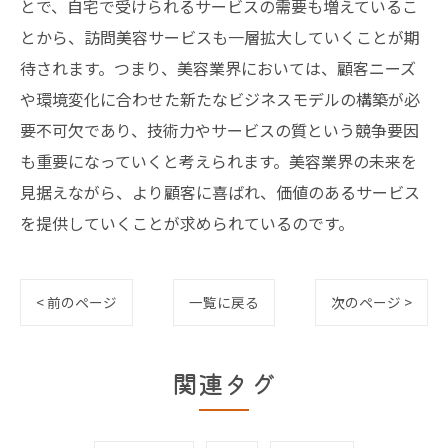
とで、自宅で受けられるサービスの需要も増えているこ
とから、訪問美容サービスも一層拡大していくことが期
待されます。つまり、美容業界においては、顧客ニーズ
や環境変化に合わせた新たなビジネスモデルの構築が必
要不可欠であり、技術力やサービスの質という競争要因
も重要になっていくと考えられます。美容業界の未来を
見据えながら、より顧客に喜ばれ、価値のあるサービス
を提供していくことが求められているのです。
< 前のページ
一覧に戻る
次のページ >
関連タグ