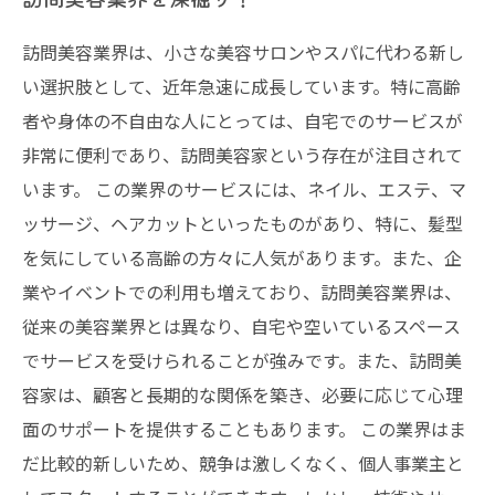
訪問美容業界は、小さな美容サロンやスパに代わる新し
い選択肢として、近年急速に成長しています。特に高齢
者や身体の不自由な人にとっては、自宅でのサービスが
非常に便利であり、訪問美容家という存在が注目されて
います。 この業界のサービスには、ネイル、エステ、マ
ッサージ、ヘアカットといったものがあり、特に、髪型
を気にしている高齢の方々に人気があります。また、企
業やイベントでの利用も増えており、訪問美容業界は、
従来の美容業界とは異なり、自宅や空いているスペース
でサービスを受けられることが強みです。また、訪問美
容家は、顧客と長期的な関係を築き、必要に応じて心理
面のサポートを提供することもあります。 この業界はま
だ比較的新しいため、競争は激しくなく、個人事業主と