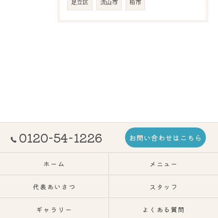
足立区
流山市
柏市
0120-54-1226
お問い合わせはこちら
ホーム
メニュー
代表あいさつ
スタッフ
ギャラリー
よくある質問