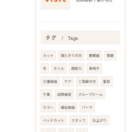
タグ
Tags
カット
寝たきりの方
開業届
需要
冬
ネイル
顔剃り
車椅子
介護施設
ケア
ご高齢の方
髪型
千葉
訪問美容
グループホーム
カラー
福祉施設
パーマ
ベッドカット
スタッフ
仕上がり