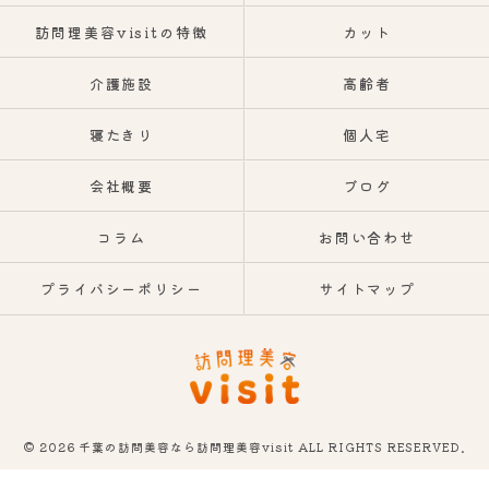
訪問理美容visitの特徴
カット
介護施設
高齢者
寝たきり
個人宅
会社概要
ブログ
コラム
お問い合わせ
プライバシーポリシー
サイトマップ
© 2026 千葉の訪問美容なら訪問理美容visit ALL RIGHTS RESERVED.