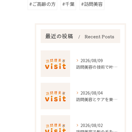
#ご高齢の方
#千葉
#訪問美容
最近の投稿
Recent Posts
2026/08/09
訪問美容の技術で叶える快適な暮らし千葉県香取郡神崎町の最新事情
2026/08/04
訪問美容とケアを東京都で安心して利用するための実践ガイド
2026/08/02
訪問美容で髪の毛を整える事前準備と安心料金ポイントを徹底解説